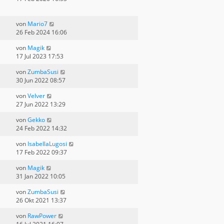
von
Mario7
26 Feb 2024 16:06
von
Magik
17 Jul 2023 17:53
von
ZumbaSusi
30 Jun 2022 08:57
von
Velver
27 Jun 2022 13:29
von
Gekko
24 Feb 2022 14:32
von
IsabellaLugosi
17 Feb 2022 09:37
von
Magik
31 Jan 2022 10:05
von
ZumbaSusi
26 Okt 2021 13:37
von
RawPower