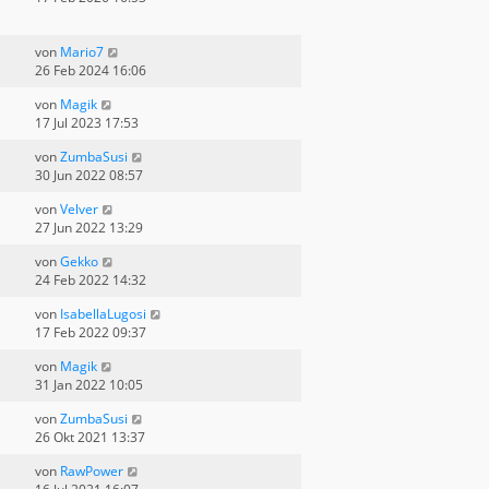
von
Mario7
26 Feb 2024 16:06
von
Magik
17 Jul 2023 17:53
von
ZumbaSusi
30 Jun 2022 08:57
von
Velver
27 Jun 2022 13:29
von
Gekko
24 Feb 2022 14:32
von
IsabellaLugosi
17 Feb 2022 09:37
von
Magik
31 Jan 2022 10:05
von
ZumbaSusi
26 Okt 2021 13:37
von
RawPower