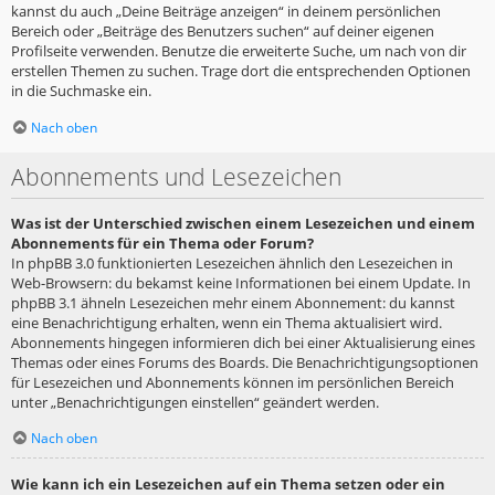
kannst du auch „Deine Beiträge anzeigen“ in deinem persönlichen
Bereich oder „Beiträge des Benutzers suchen“ auf deiner eigenen
Profilseite verwenden. Benutze die erweiterte Suche, um nach von dir
erstellen Themen zu suchen. Trage dort die entsprechenden Optionen
in die Suchmaske ein.
Nach oben
Abonnements und Lesezeichen
Was ist der Unterschied zwischen einem Lesezeichen und einem
Abonnements für ein Thema oder Forum?
In phpBB 3.0 funktionierten Lesezeichen ähnlich den Lesezeichen in
Web-Browsern: du bekamst keine Informationen bei einem Update. In
phpBB 3.1 ähneln Lesezeichen mehr einem Abonnement: du kannst
eine Benachrichtigung erhalten, wenn ein Thema aktualisiert wird.
Abonnements hingegen informieren dich bei einer Aktualisierung eines
Themas oder eines Forums des Boards. Die Benachrichtigungsoptionen
für Lesezeichen und Abonnements können im persönlichen Bereich
unter „Benachrichtigungen einstellen“ geändert werden.
Nach oben
Wie kann ich ein Lesezeichen auf ein Thema setzen oder ein