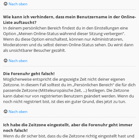
Nach oben
Wie kann ich verhindern, dass mein Benutzername in der Online-
Liste auftaucht?
In deinem persönlichen Bereich findest du in den Einstellungen eine
Option „Meinen Online-Status während dieser Sitzung verbergen“.
Wenn du diese Option einschaltest, können nur Administratoren,
Moderatoren und du selbst deinen Online-Status sehen. Du wirst dann
als unsichtbarer Besucher gezählt.
Nach oben
Die Forenuhr geht falsch!
Möglicherweise entspricht die angezeigte Zeit nicht deiner eigenen
Zeitzone. In diesem Fall solltest du im „Persönlichen Bereich“ die für dich
passende Zeitzone (Mitteleuropäische Zeit, ...) festlegen. Die Zeitzone
kann dabei nur von registrierten Benutzern geändert werden. Wenn du
noch nicht registriert bist, ist dies ein guter Grund, dies jetzt zu tun.
Nach oben
Ich habe die Zeitzone eingestellt, aber die Forenuhr geht immer
noch falsch!
Wenn du dir sicher bist, dass du die Zeitzone richtig eingestellt hast und