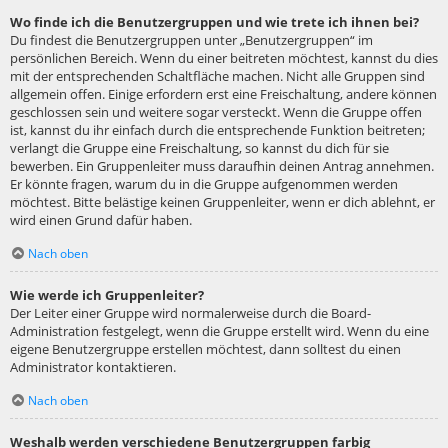
Wo finde ich die Benutzergruppen und wie trete ich ihnen bei?
Du findest die Benutzergruppen unter „Benutzergruppen“ im
persönlichen Bereich. Wenn du einer beitreten möchtest, kannst du dies
mit der entsprechenden Schaltfläche machen. Nicht alle Gruppen sind
allgemein offen. Einige erfordern erst eine Freischaltung, andere können
geschlossen sein und weitere sogar versteckt. Wenn die Gruppe offen
ist, kannst du ihr einfach durch die entsprechende Funktion beitreten;
verlangt die Gruppe eine Freischaltung, so kannst du dich für sie
bewerben. Ein Gruppenleiter muss daraufhin deinen Antrag annehmen.
Er könnte fragen, warum du in die Gruppe aufgenommen werden
möchtest. Bitte belästige keinen Gruppenleiter, wenn er dich ablehnt, er
wird einen Grund dafür haben.
Nach oben
Wie werde ich Gruppenleiter?
Der Leiter einer Gruppe wird normalerweise durch die Board-
Administration festgelegt, wenn die Gruppe erstellt wird. Wenn du eine
eigene Benutzergruppe erstellen möchtest, dann solltest du einen
Administrator kontaktieren.
Nach oben
Weshalb werden verschiedene Benutzergruppen farbig