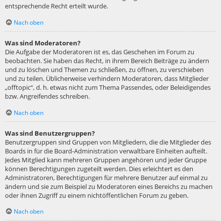
entsprechende Recht erteilt wurde.
Nach oben
Was sind Moderatoren?
Die Aufgabe der Moderatoren ist es, das Geschehen im Forum zu
beobachten. Sie haben das Recht, in ihrem Bereich Beiträge zu ändern
und zu löschen und Themen zu schließen, zu öffnen, zu verschieben
und zu teilen. Üblicherweise verhindern Moderatoren, dass Mitglieder
„offtopic“, d. h. etwas nicht zum Thema Passendes, oder Beleidigendes
bzw. Angreifendes schreiben.
Nach oben
Was sind Benutzergruppen?
Benutzergruppen sind Gruppen von Mitgliedern, die die Mitglieder des
Boards in für die Board-Administration verwaltbare Einheiten aufteilt.
Jedes Mitglied kann mehreren Gruppen angehören und jeder Gruppe
können Berechtigungen zugeteilt werden. Dies erleichtert es den
Administratoren, Berechtigungen für mehrere Benutzer auf einmal zu
ändern und sie zum Beispiel zu Moderatoren eines Bereichs zu machen
oder ihnen Zugriff zu einem nichtöffentlichen Forum zu geben.
Nach oben