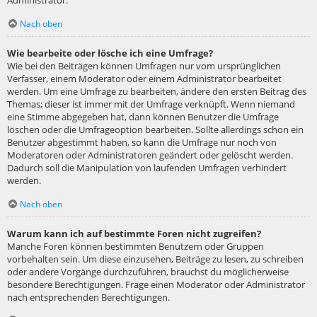
Administrator.
Nach oben
Wie bearbeite oder lösche ich eine Umfrage?
Wie bei den Beiträgen können Umfragen nur vom ursprünglichen
Verfasser, einem Moderator oder einem Administrator bearbeitet
werden. Um eine Umfrage zu bearbeiten, ändere den ersten Beitrag des
Themas; dieser ist immer mit der Umfrage verknüpft. Wenn niemand
eine Stimme abgegeben hat, dann können Benutzer die Umfrage
löschen oder die Umfrageoption bearbeiten. Sollte allerdings schon ein
Benutzer abgestimmt haben, so kann die Umfrage nur noch von
Moderatoren oder Administratoren geändert oder gelöscht werden.
Dadurch soll die Manipulation von laufenden Umfragen verhindert
werden.
Nach oben
Warum kann ich auf bestimmte Foren nicht zugreifen?
Manche Foren können bestimmten Benutzern oder Gruppen
vorbehalten sein. Um diese einzusehen, Beiträge zu lesen, zu schreiben
oder andere Vorgänge durchzuführen, brauchst du möglicherweise
besondere Berechtigungen. Frage einen Moderator oder Administrator
nach entsprechenden Berechtigungen.