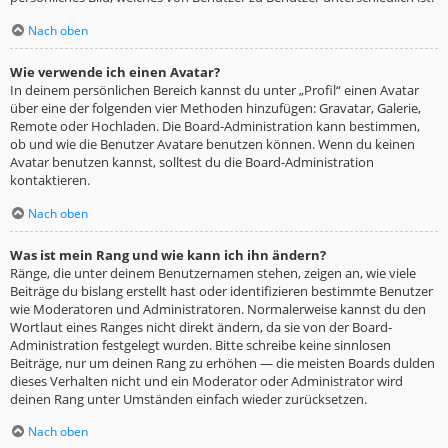
Nach oben
Wie verwende ich einen Avatar?
In deinem persönlichen Bereich kannst du unter „Profil“ einen Avatar
über eine der folgenden vier Methoden hinzufügen: Gravatar, Galerie,
Remote oder Hochladen. Die Board-Administration kann bestimmen,
ob und wie die Benutzer Avatare benutzen können. Wenn du keinen
Avatar benutzen kannst, solltest du die Board-Administration
kontaktieren.
Nach oben
Was ist mein Rang und wie kann ich ihn ändern?
Ränge, die unter deinem Benutzernamen stehen, zeigen an, wie viele
Beiträge du bislang erstellt hast oder identifizieren bestimmte Benutzer
wie Moderatoren und Administratoren. Normalerweise kannst du den
Wortlaut eines Ranges nicht direkt ändern, da sie von der Board-
Administration festgelegt wurden. Bitte schreibe keine sinnlosen
Beiträge, nur um deinen Rang zu erhöhen — die meisten Boards dulden
dieses Verhalten nicht und ein Moderator oder Administrator wird
deinen Rang unter Umständen einfach wieder zurücksetzen.
Nach oben