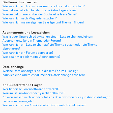
Die Foren durchsuchen
Wie kann ich ein Forum oder mehrere Foren durchsuchen?
Weshalb erhalte ich bei der Suche keine Ergebnisse?
Warum bekomme ich bei der Suche eine leere Seite?
Wie kann ich nach Mitgliedern suchen?
Wie kann ich meine eigenen Beiträge und Themen finden?
Abonnements und Lesezeichen
Was ist der Unterschied zwischen einem Lesezeichen und einem
Abonnements für ein Thema oder Forum?
Wie kann ich ein Lesezeichen auf ein Thema setzen oder ein Thema
abonnieren?
Wie kann ich ein Forum abonnieren?
Wie deaktiviere ich meine Abonnements?
Dateianhänge
Welche Dateianhänge sind in diesem Forum zulässig?
Kann ich eine Übersicht all meiner Dateianhänge erhalten?
phpBB betreffende Fragen
Wer hat diese Forensoftware entwickelt?
Warum ist Funktion x oder y nicht enthalten?
An wen soll ich mich wenden, falls es Beschwerden oder juristische Anfragen
zu diesem Forum gibt?
Wie kann ich einen Administrator des Boards kontaktieren?