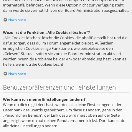
Internetcafé, befindest. Wenn diese Option nicht zur Verfügung steht,
dann wurde sie vermutlich von der Board-Administration ausgeschaltet.
Nach oben
Wozu ist die Funktion „Alle Cookies löschen“?
„Alle Cookies löschen“ löscht die Cookies, die phpBB erstellt hat und die
dafür sorgen, dass du im Forum angemeldet bleibst. Außerdem
ermöglichen Cookies einige Funktionen, wie beispielsweise den
„Gelesen“-Status – sofern sie von der Board-Administration aktiviert
wurden. Wenn du Probleme bei der An- oder Abmeldung hast, kann es
helfen, wenn du die Cookies löscht.
Nach oben
Benutzerpräferenzen und -einstellungen
Wie kann ich meine Einstellungen ändern?
Wenn du dich registriert hast, werden alle deine Einstellungen in der
Datenbank des Boards gespeichert. Um diese zu ändern, gehe in den
„Persönlichen Bereich“; der Link dazu wird meist oben auf der Seite
angezeigt, wenn du auf deinen Benutzernamen klickst. Dort kannst du
alle deine Einstellungen ändern.