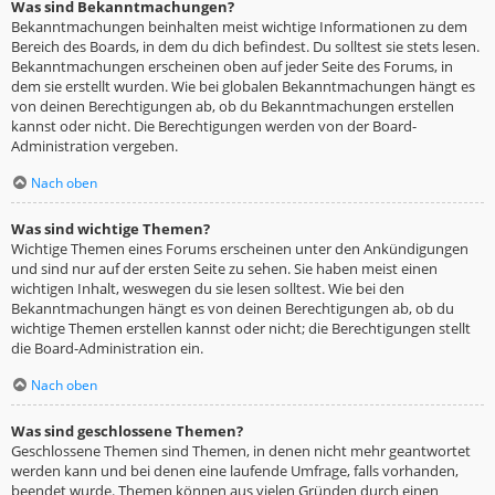
Was sind Bekanntmachungen?
Bekanntmachungen beinhalten meist wichtige Informationen zu dem
Bereich des Boards, in dem du dich befindest. Du solltest sie stets lesen.
Bekanntmachungen erscheinen oben auf jeder Seite des Forums, in
dem sie erstellt wurden. Wie bei globalen Bekanntmachungen hängt es
von deinen Berechtigungen ab, ob du Bekanntmachungen erstellen
kannst oder nicht. Die Berechtigungen werden von der Board-
Administration vergeben.
Nach oben
Was sind wichtige Themen?
Wichtige Themen eines Forums erscheinen unter den Ankündigungen
und sind nur auf der ersten Seite zu sehen. Sie haben meist einen
wichtigen Inhalt, weswegen du sie lesen solltest. Wie bei den
Bekanntmachungen hängt es von deinen Berechtigungen ab, ob du
wichtige Themen erstellen kannst oder nicht; die Berechtigungen stellt
die Board-Administration ein.
Nach oben
Was sind geschlossene Themen?
Geschlossene Themen sind Themen, in denen nicht mehr geantwortet
werden kann und bei denen eine laufende Umfrage, falls vorhanden,
beendet wurde. Themen können aus vielen Gründen durch einen