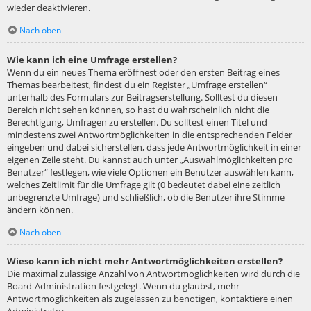
wieder deaktivieren.
Nach oben
Wie kann ich eine Umfrage erstellen?
Wenn du ein neues Thema eröffnest oder den ersten Beitrag eines
Themas bearbeitest, findest du ein Register „Umfrage erstellen“
unterhalb des Formulars zur Beitragserstellung. Solltest du diesen
Bereich nicht sehen können, so hast du wahrscheinlich nicht die
Berechtigung, Umfragen zu erstellen. Du solltest einen Titel und
mindestens zwei Antwortmöglichkeiten in die entsprechenden Felder
eingeben und dabei sicherstellen, dass jede Antwortmöglichkeit in einer
eigenen Zeile steht. Du kannst auch unter „Auswahlmöglichkeiten pro
Benutzer“ festlegen, wie viele Optionen ein Benutzer auswählen kann,
welches Zeitlimit für die Umfrage gilt (0 bedeutet dabei eine zeitlich
unbegrenzte Umfrage) und schließlich, ob die Benutzer ihre Stimme
ändern können.
Nach oben
Wieso kann ich nicht mehr Antwortmöglichkeiten erstellen?
Die maximal zulässige Anzahl von Antwortmöglichkeiten wird durch die
Board-Administration festgelegt. Wenn du glaubst, mehr
Antwortmöglichkeiten als zugelassen zu benötigen, kontaktiere einen