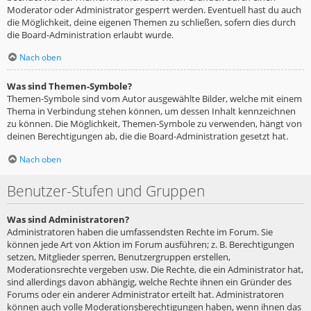
Moderator oder Administrator gesperrt werden. Eventuell hast du auch
die Möglichkeit, deine eigenen Themen zu schließen, sofern dies durch
die Board-Administration erlaubt wurde.
Nach oben
Was sind Themen-Symbole?
Themen-Symbole sind vom Autor ausgewählte Bilder, welche mit einem
Thema in Verbindung stehen können, um dessen Inhalt kennzeichnen
zu können. Die Möglichkeit, Themen-Symbole zu verwenden, hängt von
deinen Berechtigungen ab, die die Board-Administration gesetzt hat.
Nach oben
Benutzer-Stufen und Gruppen
Was sind Administratoren?
Administratoren haben die umfassendsten Rechte im Forum. Sie
können jede Art von Aktion im Forum ausführen; z. B. Berechtigungen
setzen, Mitglieder sperren, Benutzergruppen erstellen,
Moderationsrechte vergeben usw. Die Rechte, die ein Administrator hat,
sind allerdings davon abhängig, welche Rechte ihnen ein Gründer des
Forums oder ein anderer Administrator erteilt hat. Administratoren
können auch volle Moderationsberechtigungen haben, wenn ihnen das