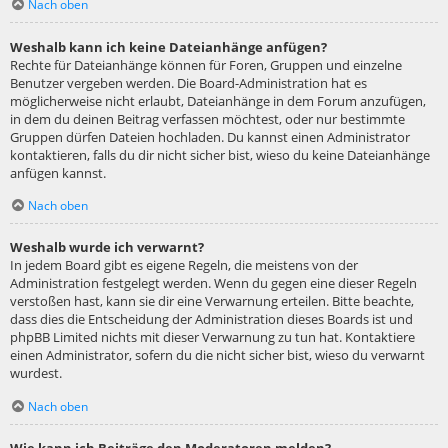
Nach oben
Weshalb kann ich keine Dateianhänge anfügen?
Rechte für Dateianhänge können für Foren, Gruppen und einzelne
Benutzer vergeben werden. Die Board-Administration hat es
möglicherweise nicht erlaubt, Dateianhänge in dem Forum anzufügen,
in dem du deinen Beitrag verfassen möchtest, oder nur bestimmte
Gruppen dürfen Dateien hochladen. Du kannst einen Administrator
kontaktieren, falls du dir nicht sicher bist, wieso du keine Dateianhänge
anfügen kannst.
Nach oben
Weshalb wurde ich verwarnt?
In jedem Board gibt es eigene Regeln, die meistens von der
Administration festgelegt werden. Wenn du gegen eine dieser Regeln
verstoßen hast, kann sie dir eine Verwarnung erteilen. Bitte beachte,
dass dies die Entscheidung der Administration dieses Boards ist und
phpBB Limited nichts mit dieser Verwarnung zu tun hat. Kontaktiere
einen Administrator, sofern du die nicht sicher bist, wieso du verwarnt
wurdest.
Nach oben