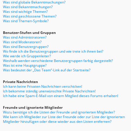
Was sind globale Bekanntmachungen?
Was sind Bekanntmachungen?
Was sind wichtige Themen?
Was sind geschlossene Themen?
Was sind Themen-Symbole?
Benutzer-Stufen und Gruppen
Was sind Administratoren?
Was sind Moderatoren?
Was sind Benutzergruppen?
Wo finde ich die Benutzergruppen und wie trete ich ihnen bei?
Wie werde ich Gruppenleiter?
Weshalb werden verschiedene Benutzergruppen farbig dargestellt?
Was ist eine Hauptgruppe?
Was bedeutet der „Das Team“-Link auf der Startseite?
Private Nachrichten
Ich kann keine Privaten Nachrichten verschicken!
Ich bekomme ständig unerwünschte Private Nachrichten!
Ich habe eine Spam-E-Mail von einem Mitglied dieses Forums erhalten!
Freunde und ignorierte Mitglieder
Wozu benötige ich die Listen der Freunde und ignorierten Mitglieder?
Wie kann ich Mitglieder zur Liste der Freunde oder zur Liste der ignorierten
Mitglieder hinzufügen oder diese wieder aus den Listen entfernen?