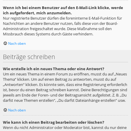
Wenn ich bei einem Benutzer auf den E-Mail-Link klicke, werde
ich aufgefordert, mich anzumelden.
Nur registrierte Benutzer dürfen die foreninterne E-Mail-Funktion für
Nachrichten an andere Benutzer nutzen, falls diese von der Board-
Administration freigeschaltet wurde. Diese Maßnahme soll den
Missbrauch dieses Systems durch Gäste verhindern.
Nach oben
Beiträge schreiben
Wie erstelle ich ein neues Thema oder eine Antwort?
Um ein neues Thema in einem Forum zu eröffnen, musst du auf „Neues
Thema“ klicken. Um auf einen Beitrag zu antworten, musst du auf
„Antworten“ klicken. Es könnte sein, dass eine Registrierung erforderlich
ist, bevor du einen Beitrag schreiben kannst. Deine Berechtigungen sind
jeweils am Ende der Foren- und der Beitragsansicht aufgelistet. Z. B. „Du
darfst neue Themen erstellen“, „Du darfst Dateianhänge erstellen“ usw.
Nach oben
Wie kann ich einen Beitrag bearbeiten oder löschen?
Wenn du nicht Administrator oder Moderator bist, kannst du nur deine