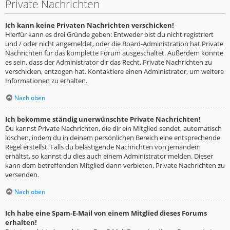
Private Nachrichten
Ich kann keine Privaten Nachrichten verschicken!
Hierfür kann es drei Gründe geben: Entweder bist du nicht registriert
und / oder nicht angemeldet, oder die Board-Administration hat Private
Nachrichten für das komplette Forum ausgeschaltet. Außerdem könnte
es sein, dass der Administrator dir das Recht, Private Nachrichten zu
verschicken, entzogen hat. Kontaktiere einen Administrator, um weitere
Informationen zu erhalten.
Nach oben
Ich bekomme ständig unerwünschte Private Nachrichten!
Du kannst Private Nachrichten, die dir ein Mitglied sendet, automatisch
löschen, indem du in deinem persönlichen Bereich eine entsprechende
Regel erstellst. Falls du belästigende Nachrichten von jemandem
erhältst, so kannst du dies auch einem Administrator melden. Dieser
kann dem betreffenden Mitglied dann verbieten, Private Nachrichten zu
versenden.
Nach oben
Ich habe eine Spam-E-Mail von einem Mitglied dieses Forums
erhalten!