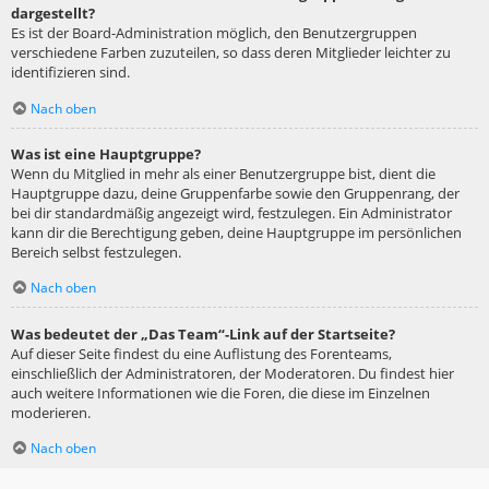
dargestellt?
Es ist der Board-Administration möglich, den Benutzergruppen
verschiedene Farben zuzuteilen, so dass deren Mitglieder leichter zu
identifizieren sind.
Nach oben
Was ist eine Hauptgruppe?
Wenn du Mitglied in mehr als einer Benutzergruppe bist, dient die
Hauptgruppe dazu, deine Gruppenfarbe sowie den Gruppenrang, der
bei dir standardmäßig angezeigt wird, festzulegen. Ein Administrator
kann dir die Berechtigung geben, deine Hauptgruppe im persönlichen
Bereich selbst festzulegen.
Nach oben
Was bedeutet der „Das Team“-Link auf der Startseite?
Auf dieser Seite findest du eine Auflistung des Forenteams,
einschließlich der Administratoren, der Moderatoren. Du findest hier
auch weitere Informationen wie die Foren, die diese im Einzelnen
moderieren.
Nach oben