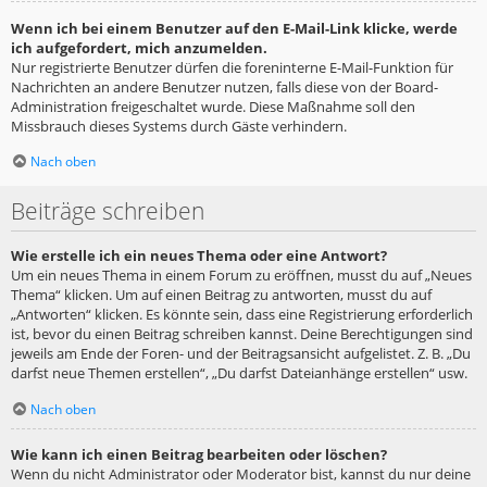
Wenn ich bei einem Benutzer auf den E-Mail-Link klicke, werde
ich aufgefordert, mich anzumelden.
Nur registrierte Benutzer dürfen die foreninterne E-Mail-Funktion für
Nachrichten an andere Benutzer nutzen, falls diese von der Board-
Administration freigeschaltet wurde. Diese Maßnahme soll den
Missbrauch dieses Systems durch Gäste verhindern.
Nach oben
Beiträge schreiben
Wie erstelle ich ein neues Thema oder eine Antwort?
Um ein neues Thema in einem Forum zu eröffnen, musst du auf „Neues
Thema“ klicken. Um auf einen Beitrag zu antworten, musst du auf
„Antworten“ klicken. Es könnte sein, dass eine Registrierung erforderlich
ist, bevor du einen Beitrag schreiben kannst. Deine Berechtigungen sind
jeweils am Ende der Foren- und der Beitragsansicht aufgelistet. Z. B. „Du
darfst neue Themen erstellen“, „Du darfst Dateianhänge erstellen“ usw.
Nach oben
Wie kann ich einen Beitrag bearbeiten oder löschen?
Wenn du nicht Administrator oder Moderator bist, kannst du nur deine