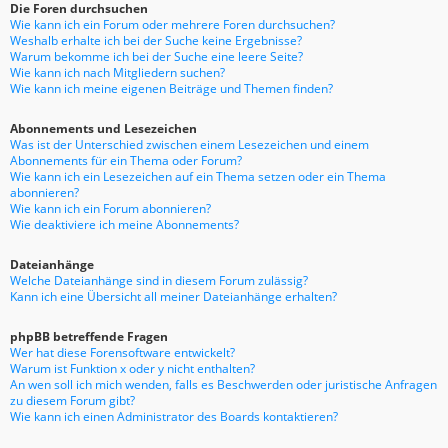
Die Foren durchsuchen
Wie kann ich ein Forum oder mehrere Foren durchsuchen?
Weshalb erhalte ich bei der Suche keine Ergebnisse?
Warum bekomme ich bei der Suche eine leere Seite?
Wie kann ich nach Mitgliedern suchen?
Wie kann ich meine eigenen Beiträge und Themen finden?
Abonnements und Lesezeichen
Was ist der Unterschied zwischen einem Lesezeichen und einem
Abonnements für ein Thema oder Forum?
Wie kann ich ein Lesezeichen auf ein Thema setzen oder ein Thema
abonnieren?
Wie kann ich ein Forum abonnieren?
Wie deaktiviere ich meine Abonnements?
Dateianhänge
Welche Dateianhänge sind in diesem Forum zulässig?
Kann ich eine Übersicht all meiner Dateianhänge erhalten?
phpBB betreffende Fragen
Wer hat diese Forensoftware entwickelt?
Warum ist Funktion x oder y nicht enthalten?
An wen soll ich mich wenden, falls es Beschwerden oder juristische Anfragen
zu diesem Forum gibt?
Wie kann ich einen Administrator des Boards kontaktieren?