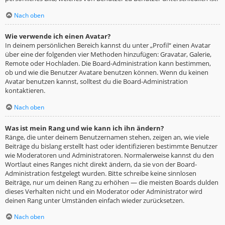
Nach oben
Wie verwende ich einen Avatar?
In deinem persönlichen Bereich kannst du unter „Profil“ einen Avatar
über eine der folgenden vier Methoden hinzufügen: Gravatar, Galerie,
Remote oder Hochladen. Die Board-Administration kann bestimmen,
ob und wie die Benutzer Avatare benutzen können. Wenn du keinen
Avatar benutzen kannst, solltest du die Board-Administration
kontaktieren.
Nach oben
Was ist mein Rang und wie kann ich ihn ändern?
Ränge, die unter deinem Benutzernamen stehen, zeigen an, wie viele
Beiträge du bislang erstellt hast oder identifizieren bestimmte Benutzer
wie Moderatoren und Administratoren. Normalerweise kannst du den
Wortlaut eines Ranges nicht direkt ändern, da sie von der Board-
Administration festgelegt wurden. Bitte schreibe keine sinnlosen
Beiträge, nur um deinen Rang zu erhöhen — die meisten Boards dulden
dieses Verhalten nicht und ein Moderator oder Administrator wird
deinen Rang unter Umständen einfach wieder zurücksetzen.
Nach oben