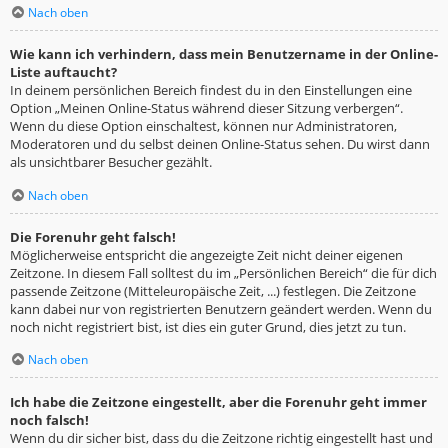
Nach oben
Wie kann ich verhindern, dass mein Benutzername in der Online-
Liste auftaucht?
In deinem persönlichen Bereich findest du in den Einstellungen eine
Option „Meinen Online-Status während dieser Sitzung verbergen“.
Wenn du diese Option einschaltest, können nur Administratoren,
Moderatoren und du selbst deinen Online-Status sehen. Du wirst dann
als unsichtbarer Besucher gezählt.
Nach oben
Die Forenuhr geht falsch!
Möglicherweise entspricht die angezeigte Zeit nicht deiner eigenen
Zeitzone. In diesem Fall solltest du im „Persönlichen Bereich“ die für dich
passende Zeitzone (Mitteleuropäische Zeit, ...) festlegen. Die Zeitzone
kann dabei nur von registrierten Benutzern geändert werden. Wenn du
noch nicht registriert bist, ist dies ein guter Grund, dies jetzt zu tun.
Nach oben
Ich habe die Zeitzone eingestellt, aber die Forenuhr geht immer
noch falsch!
Wenn du dir sicher bist, dass du die Zeitzone richtig eingestellt hast und