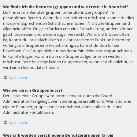
Wo finde ich die Benutzergruppen und wie trete ich ihnen bei?
Du findest die Benutzergruppen unter „Benutzergruppen“ im
persönlichen Bereich. Wenn du einer beitreten möchtest, kannst du dies
mit der entsprechenden Schaltfläche machen. Nicht alle Gruppen sind
allgemein offen. Einige erfordern erst eine Freischaltung, andere können
geschlossen sein und weitere sogar versteckt. Wenn die Gruppe offen
ist, kannst du ihr einfach durch die entsprechende Funktion beitreten;
verlangt die Gruppe eine Freischaltung, so kannst du dich für sie
bewerben. Ein Gruppenleiter muss daraufhin deinen Antrag annehmen.
Er könnte fragen, warum du in die Gruppe aufgenommen werden
möchtest. Bitte belästige keinen Gruppenleiter, wenn er dich ablehnt, er
wird einen Grund dafür haben.
Nach oben
Wie werde ich Gruppenleiter?
Der Leiter einer Gruppe wird normalerweise durch die Board-
Administration festgelegt, wenn die Gruppe erstellt wird. Wenn du eine
eigene Benutzergruppe erstellen möchtest, dann solltest du einen
Administrator kontaktieren.
Nach oben
Weshalb werden verschiedene Benutzergruppen farbig