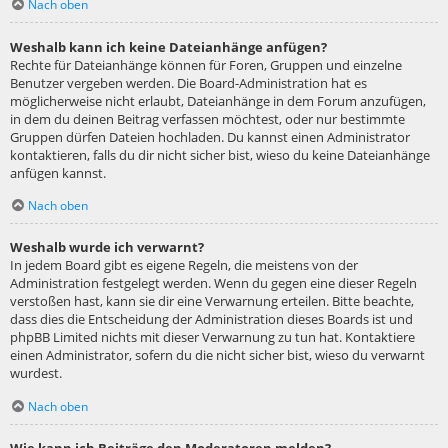
Nach oben
Weshalb kann ich keine Dateianhänge anfügen?
Rechte für Dateianhänge können für Foren, Gruppen und einzelne
Benutzer vergeben werden. Die Board-Administration hat es
möglicherweise nicht erlaubt, Dateianhänge in dem Forum anzufügen,
in dem du deinen Beitrag verfassen möchtest, oder nur bestimmte
Gruppen dürfen Dateien hochladen. Du kannst einen Administrator
kontaktieren, falls du dir nicht sicher bist, wieso du keine Dateianhänge
anfügen kannst.
Nach oben
Weshalb wurde ich verwarnt?
In jedem Board gibt es eigene Regeln, die meistens von der
Administration festgelegt werden. Wenn du gegen eine dieser Regeln
verstoßen hast, kann sie dir eine Verwarnung erteilen. Bitte beachte,
dass dies die Entscheidung der Administration dieses Boards ist und
phpBB Limited nichts mit dieser Verwarnung zu tun hat. Kontaktiere
einen Administrator, sofern du die nicht sicher bist, wieso du verwarnt
wurdest.
Nach oben