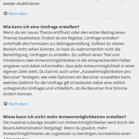
wieder deaktivieren.
Nach oben
Wie kann ich eine Umfrage erstellen?
Wenn du ein neues Thema eröffnest oder den ersten Beitrag eines
Themas bearbeitest, findest du ein Register „Umfrage erstellen“
unterhalb des Formulars zur Beitragserstellung. Solltest du diesen
Bereich nicht sehen können, so hast du wahrscheinlich nicht die
Berechtigung, Umfragen zu erstellen. Du solltest einen Titel und
mindestens zwei Antwortmöglichkeiten in die entsprechenden Felder
eingeben und dabei sicherstellen, dass jede Antwortmöglichkeit in einer
eigenen Zeile steht. Du kannst auch unter „Auswahlmöglichkeiten pro
Benutzer“ festlegen, wie viele Optionen ein Benutzer auswählen kann,
welches Zeitlimit für die Umfrage gilt (0 bedeutet dabei eine zeitlich
unbegrenzte Umfrage) und schließlich, ob die Benutzer ihre Stimme
ändern können.
Nach oben
Wieso kann ich nicht mehr Antwortmöglichkeiten erstellen?
Die maximal zulässige Anzahl von Antwortmöglichkeiten wird durch die
Board-Administration festgelegt. Wenn du glaubst, mehr
Antwortmöglichkeiten als zugelassen zu benötigen, kontaktiere einen