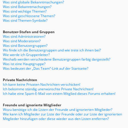
Was sind globale Bekanntmachungen?
Was sind Bekanntmachungen?
Was sind wichtige Themen?
Was sind geschlossene Themen?
Was sind Themen-Symbole?
Benutzer-Stufen und Gruppen
Was sind Administratoren?
Was sind Moderatoren?
Was sind Benutzergruppen?
Wo finde ich die Benutzergruppen und wie trete ich ihnen bei?
Wie werde ich Gruppenleiter?
Weshalb werden verschiedene Benutzergruppen farbig dargestellt?
Was ist eine Hauptgruppe?
Was bedeutet der „Das Team“-Link auf der Startseite?
Private Nachrichten
Ich kann keine Privaten Nachrichten verschicken!
Ich bekomme ständig unerwünschte Private Nachrichten!
Ich habe eine Spam-E-Mail von einem Mitglied dieses Forums erhalten!
Freunde und ignorierte Mitglieder
Wozu benötige ich die Listen der Freunde und ignorierten Mitglieder?
Wie kann ich Mitglieder zur Liste der Freunde oder zur Liste der ignorierten
Mitglieder hinzufügen oder diese wieder aus den Listen entfernen?