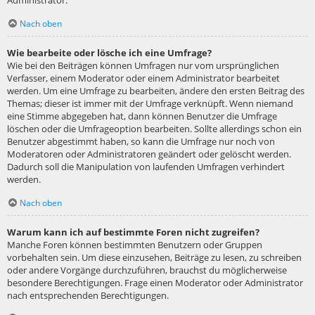
Administrator.
Nach oben
Wie bearbeite oder lösche ich eine Umfrage?
Wie bei den Beiträgen können Umfragen nur vom ursprünglichen
Verfasser, einem Moderator oder einem Administrator bearbeitet
werden. Um eine Umfrage zu bearbeiten, ändere den ersten Beitrag des
Themas; dieser ist immer mit der Umfrage verknüpft. Wenn niemand
eine Stimme abgegeben hat, dann können Benutzer die Umfrage
löschen oder die Umfrageoption bearbeiten. Sollte allerdings schon ein
Benutzer abgestimmt haben, so kann die Umfrage nur noch von
Moderatoren oder Administratoren geändert oder gelöscht werden.
Dadurch soll die Manipulation von laufenden Umfragen verhindert
werden.
Nach oben
Warum kann ich auf bestimmte Foren nicht zugreifen?
Manche Foren können bestimmten Benutzern oder Gruppen
vorbehalten sein. Um diese einzusehen, Beiträge zu lesen, zu schreiben
oder andere Vorgänge durchzuführen, brauchst du möglicherweise
besondere Berechtigungen. Frage einen Moderator oder Administrator
nach entsprechenden Berechtigungen.