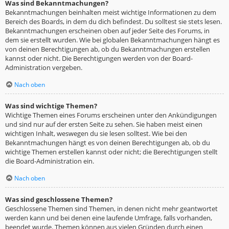
Was sind Bekanntmachungen?
Bekanntmachungen beinhalten meist wichtige Informationen zu dem
Bereich des Boards, in dem du dich befindest. Du solltest sie stets lesen.
Bekanntmachungen erscheinen oben auf jeder Seite des Forums, in
dem sie erstellt wurden. Wie bei globalen Bekanntmachungen hängt es
von deinen Berechtigungen ab, ob du Bekanntmachungen erstellen
kannst oder nicht. Die Berechtigungen werden von der Board-
Administration vergeben.
Nach oben
Was sind wichtige Themen?
Wichtige Themen eines Forums erscheinen unter den Ankündigungen
und sind nur auf der ersten Seite zu sehen. Sie haben meist einen
wichtigen Inhalt, weswegen du sie lesen solltest. Wie bei den
Bekanntmachungen hängt es von deinen Berechtigungen ab, ob du
wichtige Themen erstellen kannst oder nicht; die Berechtigungen stellt
die Board-Administration ein.
Nach oben
Was sind geschlossene Themen?
Geschlossene Themen sind Themen, in denen nicht mehr geantwortet
werden kann und bei denen eine laufende Umfrage, falls vorhanden,
beendet wurde. Themen können aus vielen Gründen durch einen