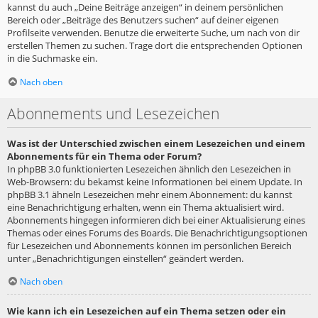
kannst du auch „Deine Beiträge anzeigen“ in deinem persönlichen
Bereich oder „Beiträge des Benutzers suchen“ auf deiner eigenen
Profilseite verwenden. Benutze die erweiterte Suche, um nach von dir
erstellen Themen zu suchen. Trage dort die entsprechenden Optionen
in die Suchmaske ein.
Nach oben
Abonnements und Lesezeichen
Was ist der Unterschied zwischen einem Lesezeichen und einem
Abonnements für ein Thema oder Forum?
In phpBB 3.0 funktionierten Lesezeichen ähnlich den Lesezeichen in
Web-Browsern: du bekamst keine Informationen bei einem Update. In
phpBB 3.1 ähneln Lesezeichen mehr einem Abonnement: du kannst
eine Benachrichtigung erhalten, wenn ein Thema aktualisiert wird.
Abonnements hingegen informieren dich bei einer Aktualisierung eines
Themas oder eines Forums des Boards. Die Benachrichtigungsoptionen
für Lesezeichen und Abonnements können im persönlichen Bereich
unter „Benachrichtigungen einstellen“ geändert werden.
Nach oben
Wie kann ich ein Lesezeichen auf ein Thema setzen oder ein