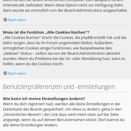
Internetcafé, befindest. Wenn diese Option nicht zur Verfügung steht,
dann wurde sie vermutlich von der Board-Administration ausgeschaltet.
Nach oben
Wozu ist die Funktion „Alle Cookies löschen“?
„Alle Cookies löschen“ löscht die Cookies, die phpBB erstellt hat und die
dafür sorgen, dass du im Forum angemeldet bleibst. Außerdem
ermöglichen Cookies einige Funktionen, wie beispielsweise den
„Gelesen“-Status – sofern sie von der Board-Administration aktiviert
wurden. Wenn du Probleme bei der An- oder Abmeldung hast, kann es
helfen, wenn du die Cookies löscht.
Nach oben
Benutzerpräferenzen und -einstellungen
Wie kann ich meine Einstellungen ändern?
Wenn du dich registriert hast, werden alle deine Einstellungen in der
Datenbank des Boards gespeichert. Um diese zu ändern, gehe in den
„Persönlichen Bereich“; der Link dazu wird meist oben auf der Seite
angezeigt, wenn du auf deinen Benutzernamen klickst. Dort kannst du
alle deine Einstellungen ändern.