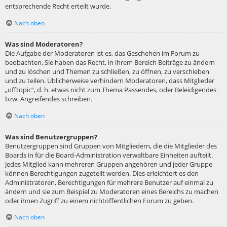
entsprechende Recht erteilt wurde.
Nach oben
Was sind Moderatoren?
Die Aufgabe der Moderatoren ist es, das Geschehen im Forum zu
beobachten. Sie haben das Recht, in ihrem Bereich Beiträge zu ändern
und zu löschen und Themen zu schließen, zu öffnen, zu verschieben
und zu teilen. Üblicherweise verhindern Moderatoren, dass Mitglieder
„offtopic“, d. h. etwas nicht zum Thema Passendes, oder Beleidigendes
bzw. Angreifendes schreiben.
Nach oben
Was sind Benutzergruppen?
Benutzergruppen sind Gruppen von Mitgliedern, die die Mitglieder des
Boards in für die Board-Administration verwaltbare Einheiten aufteilt.
Jedes Mitglied kann mehreren Gruppen angehören und jeder Gruppe
können Berechtigungen zugeteilt werden. Dies erleichtert es den
Administratoren, Berechtigungen für mehrere Benutzer auf einmal zu
ändern und sie zum Beispiel zu Moderatoren eines Bereichs zu machen
oder ihnen Zugriff zu einem nichtöffentlichen Forum zu geben.
Nach oben