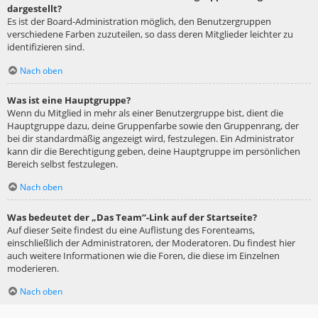
dargestellt?
Es ist der Board-Administration möglich, den Benutzergruppen
verschiedene Farben zuzuteilen, so dass deren Mitglieder leichter zu
identifizieren sind.
Nach oben
Was ist eine Hauptgruppe?
Wenn du Mitglied in mehr als einer Benutzergruppe bist, dient die
Hauptgruppe dazu, deine Gruppenfarbe sowie den Gruppenrang, der
bei dir standardmäßig angezeigt wird, festzulegen. Ein Administrator
kann dir die Berechtigung geben, deine Hauptgruppe im persönlichen
Bereich selbst festzulegen.
Nach oben
Was bedeutet der „Das Team“-Link auf der Startseite?
Auf dieser Seite findest du eine Auflistung des Forenteams,
einschließlich der Administratoren, der Moderatoren. Du findest hier
auch weitere Informationen wie die Foren, die diese im Einzelnen
moderieren.
Nach oben