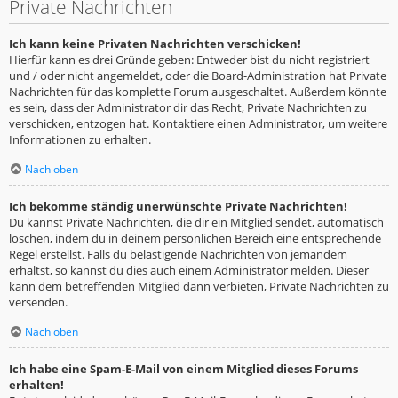
Private Nachrichten
Ich kann keine Privaten Nachrichten verschicken!
Hierfür kann es drei Gründe geben: Entweder bist du nicht registriert
und / oder nicht angemeldet, oder die Board-Administration hat Private
Nachrichten für das komplette Forum ausgeschaltet. Außerdem könnte
es sein, dass der Administrator dir das Recht, Private Nachrichten zu
verschicken, entzogen hat. Kontaktiere einen Administrator, um weitere
Informationen zu erhalten.
Nach oben
Ich bekomme ständig unerwünschte Private Nachrichten!
Du kannst Private Nachrichten, die dir ein Mitglied sendet, automatisch
löschen, indem du in deinem persönlichen Bereich eine entsprechende
Regel erstellst. Falls du belästigende Nachrichten von jemandem
erhältst, so kannst du dies auch einem Administrator melden. Dieser
kann dem betreffenden Mitglied dann verbieten, Private Nachrichten zu
versenden.
Nach oben
Ich habe eine Spam-E-Mail von einem Mitglied dieses Forums
erhalten!