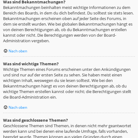
Was sind Bekanntmachungen?
Bekanntmachungen beinhalten meist wichtige Informationen zu dem
Bereich des Boards, in dem du dich befindest. Du solltest sie stets lesen.
Bekanntmachungen erscheinen oben auf jeder Seite des Forums, in
dem sie erstellt wurden. Wie bei globalen Bekanntmachungen hängt es
von deinen Berechtigungen ab, ob du Bekanntmachungen erstellen
kannst oder nicht. Die Berechtigungen werden von der Board-
Administration vergeben.
Nach oben
Was sind wichtige Themen?
Wichtige Themen eines Forums erscheinen unter den Ankündigungen
und sind nur auf der ersten Seite zu sehen. Sie haben meist einen
wichtigen Inhalt, weswegen du sie lesen solltest. Wie bei den
Bekanntmachungen hängt es von deinen Berechtigungen ab, ob du
wichtige Themen erstellen kannst oder nicht; die Berechtigungen stellt
die Board-Administration ein.
Nach oben
Was sind geschlossene Themen?
Geschlossene Themen sind Themen, in denen nicht mehr geantwortet
werden kann und bei denen eine laufende Umfrage, falls vorhanden,
beendet wurde. Themen können aus vielen Gründen durch einen