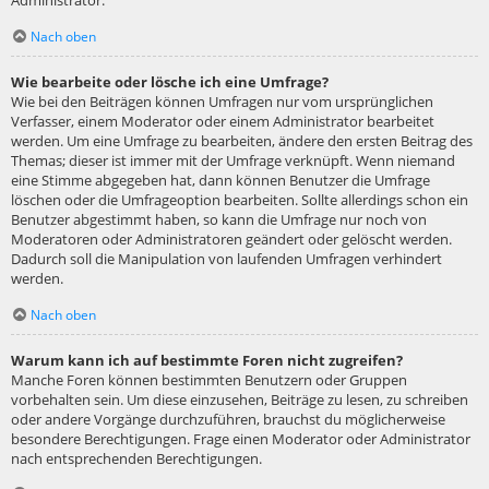
Administrator.
Nach oben
Wie bearbeite oder lösche ich eine Umfrage?
Wie bei den Beiträgen können Umfragen nur vom ursprünglichen
Verfasser, einem Moderator oder einem Administrator bearbeitet
werden. Um eine Umfrage zu bearbeiten, ändere den ersten Beitrag des
Themas; dieser ist immer mit der Umfrage verknüpft. Wenn niemand
eine Stimme abgegeben hat, dann können Benutzer die Umfrage
löschen oder die Umfrageoption bearbeiten. Sollte allerdings schon ein
Benutzer abgestimmt haben, so kann die Umfrage nur noch von
Moderatoren oder Administratoren geändert oder gelöscht werden.
Dadurch soll die Manipulation von laufenden Umfragen verhindert
werden.
Nach oben
Warum kann ich auf bestimmte Foren nicht zugreifen?
Manche Foren können bestimmten Benutzern oder Gruppen
vorbehalten sein. Um diese einzusehen, Beiträge zu lesen, zu schreiben
oder andere Vorgänge durchzuführen, brauchst du möglicherweise
besondere Berechtigungen. Frage einen Moderator oder Administrator
nach entsprechenden Berechtigungen.