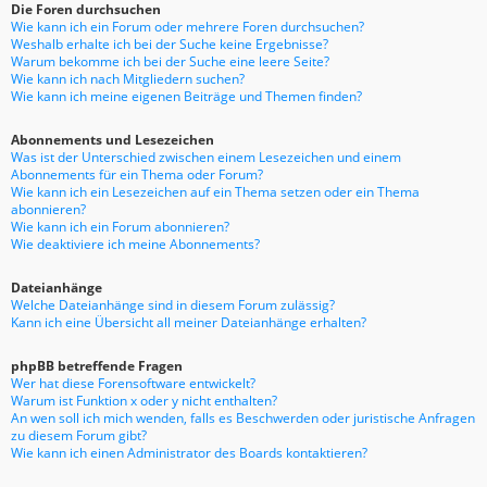
Die Foren durchsuchen
Wie kann ich ein Forum oder mehrere Foren durchsuchen?
Weshalb erhalte ich bei der Suche keine Ergebnisse?
Warum bekomme ich bei der Suche eine leere Seite?
Wie kann ich nach Mitgliedern suchen?
Wie kann ich meine eigenen Beiträge und Themen finden?
Abonnements und Lesezeichen
Was ist der Unterschied zwischen einem Lesezeichen und einem
Abonnements für ein Thema oder Forum?
Wie kann ich ein Lesezeichen auf ein Thema setzen oder ein Thema
abonnieren?
Wie kann ich ein Forum abonnieren?
Wie deaktiviere ich meine Abonnements?
Dateianhänge
Welche Dateianhänge sind in diesem Forum zulässig?
Kann ich eine Übersicht all meiner Dateianhänge erhalten?
phpBB betreffende Fragen
Wer hat diese Forensoftware entwickelt?
Warum ist Funktion x oder y nicht enthalten?
An wen soll ich mich wenden, falls es Beschwerden oder juristische Anfragen
zu diesem Forum gibt?
Wie kann ich einen Administrator des Boards kontaktieren?