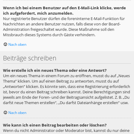
Wenn ich bei einem Benutzer auf den E-Mail-Link klicke, werde
ich aufgefordert, mich anzumelden.
Nur registrierte Benutzer dürfen die foreninterne E-Mail-Funktion für
Nachrichten an andere Benutzer nutzen, falls diese von der Board-
Administration freigeschaltet wurde. Diese Maßnahme soll den
Missbrauch dieses Systems durch Gäste verhindern.
Nach oben
Beiträge schreiben
Wie erstelle ich ein neues Thema oder eine Antwort?
Um ein neues Thema in einem Forum zu eröffnen, musst du auf „Neues
Thema“ klicken. Um auf einen Beitrag zu antworten, musst du auf
„Antworten“ klicken. Es könnte sein, dass eine Registrierung erforderlich
ist, bevor du einen Beitrag schreiben kannst. Deine Berechtigungen sind
jeweils am Ende der Foren- und der Beitragsansicht aufgelistet. Z. B. „Du
darfst neue Themen erstellen“, „Du darfst Dateianhänge erstellen“ usw.
Nach oben
Wie kann ich einen Beitrag bearbeiten oder löschen?
Wenn du nicht Administrator oder Moderator bist, kannst du nur deine