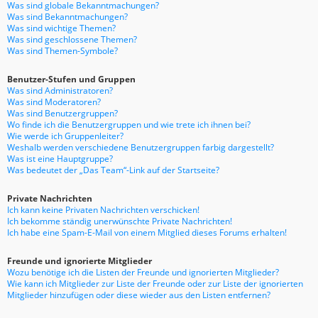
Was sind globale Bekanntmachungen?
Was sind Bekanntmachungen?
Was sind wichtige Themen?
Was sind geschlossene Themen?
Was sind Themen-Symbole?
Benutzer-Stufen und Gruppen
Was sind Administratoren?
Was sind Moderatoren?
Was sind Benutzergruppen?
Wo finde ich die Benutzergruppen und wie trete ich ihnen bei?
Wie werde ich Gruppenleiter?
Weshalb werden verschiedene Benutzergruppen farbig dargestellt?
Was ist eine Hauptgruppe?
Was bedeutet der „Das Team“-Link auf der Startseite?
Private Nachrichten
Ich kann keine Privaten Nachrichten verschicken!
Ich bekomme ständig unerwünschte Private Nachrichten!
Ich habe eine Spam-E-Mail von einem Mitglied dieses Forums erhalten!
Freunde und ignorierte Mitglieder
Wozu benötige ich die Listen der Freunde und ignorierten Mitglieder?
Wie kann ich Mitglieder zur Liste der Freunde oder zur Liste der ignorierten
Mitglieder hinzufügen oder diese wieder aus den Listen entfernen?