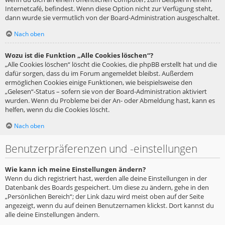
Internetcafé, befindest. Wenn diese Option nicht zur Verfügung steht,
dann wurde sie vermutlich von der Board-Administration ausgeschaltet.
Nach oben
Wozu ist die Funktion „Alle Cookies löschen“?
„Alle Cookies löschen“ löscht die Cookies, die phpBB erstellt hat und die
dafür sorgen, dass du im Forum angemeldet bleibst. Außerdem
ermöglichen Cookies einige Funktionen, wie beispielsweise den
„Gelesen“-Status – sofern sie von der Board-Administration aktiviert
wurden. Wenn du Probleme bei der An- oder Abmeldung hast, kann es
helfen, wenn du die Cookies löscht.
Nach oben
Benutzerpräferenzen und -einstellungen
Wie kann ich meine Einstellungen ändern?
Wenn du dich registriert hast, werden alle deine Einstellungen in der
Datenbank des Boards gespeichert. Um diese zu ändern, gehe in den
„Persönlichen Bereich“; der Link dazu wird meist oben auf der Seite
angezeigt, wenn du auf deinen Benutzernamen klickst. Dort kannst du
alle deine Einstellungen ändern.