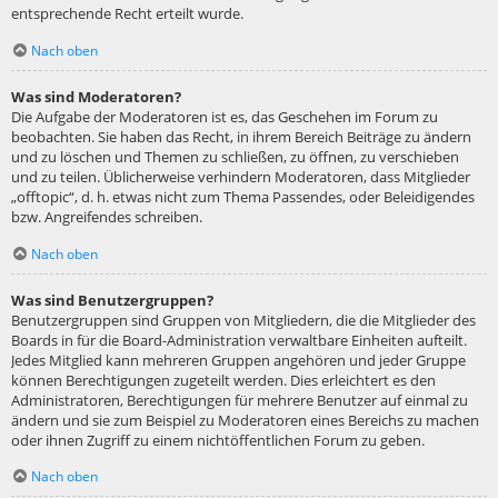
entsprechende Recht erteilt wurde.
Nach oben
Was sind Moderatoren?
Die Aufgabe der Moderatoren ist es, das Geschehen im Forum zu
beobachten. Sie haben das Recht, in ihrem Bereich Beiträge zu ändern
und zu löschen und Themen zu schließen, zu öffnen, zu verschieben
und zu teilen. Üblicherweise verhindern Moderatoren, dass Mitglieder
„offtopic“, d. h. etwas nicht zum Thema Passendes, oder Beleidigendes
bzw. Angreifendes schreiben.
Nach oben
Was sind Benutzergruppen?
Benutzergruppen sind Gruppen von Mitgliedern, die die Mitglieder des
Boards in für die Board-Administration verwaltbare Einheiten aufteilt.
Jedes Mitglied kann mehreren Gruppen angehören und jeder Gruppe
können Berechtigungen zugeteilt werden. Dies erleichtert es den
Administratoren, Berechtigungen für mehrere Benutzer auf einmal zu
ändern und sie zum Beispiel zu Moderatoren eines Bereichs zu machen
oder ihnen Zugriff zu einem nichtöffentlichen Forum zu geben.
Nach oben