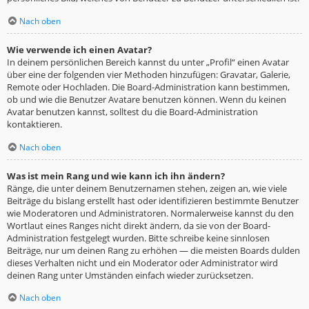
Nach oben
Wie verwende ich einen Avatar?
In deinem persönlichen Bereich kannst du unter „Profil“ einen Avatar
über eine der folgenden vier Methoden hinzufügen: Gravatar, Galerie,
Remote oder Hochladen. Die Board-Administration kann bestimmen,
ob und wie die Benutzer Avatare benutzen können. Wenn du keinen
Avatar benutzen kannst, solltest du die Board-Administration
kontaktieren.
Nach oben
Was ist mein Rang und wie kann ich ihn ändern?
Ränge, die unter deinem Benutzernamen stehen, zeigen an, wie viele
Beiträge du bislang erstellt hast oder identifizieren bestimmte Benutzer
wie Moderatoren und Administratoren. Normalerweise kannst du den
Wortlaut eines Ranges nicht direkt ändern, da sie von der Board-
Administration festgelegt wurden. Bitte schreibe keine sinnlosen
Beiträge, nur um deinen Rang zu erhöhen — die meisten Boards dulden
dieses Verhalten nicht und ein Moderator oder Administrator wird
deinen Rang unter Umständen einfach wieder zurücksetzen.
Nach oben