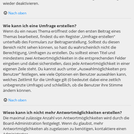
wieder deaktivieren.
Nach oben
Wie kann ich eine Umfrage erstellen?
Wenn du ein neues Thema eröffnest oder den ersten Beitrag eines
Themas bearbeitest, findest du ein Register „Umfrage erstellen“
unterhalb des Formulars zur Beitragserstellung. Solltest du diesen
Bereich nicht sehen können, so hast du wahrscheinlich nicht die
Berechtigung, Umfragen zu erstellen. Du solltest einen Titel und
mindestens zwei Antwortmöglichkeiten in die entsprechenden Felder
eingeben und dabei sicherstellen, dass jede Antwortmöglichkeit in einer
eigenen Zeile steht. Du kannst auch unter „Auswahlmöglichkeiten pro
Benutzer“ festlegen, wie viele Optionen ein Benutzer auswählen kann,
welches Zeitlimit für die Umfrage gilt (0 bedeutet dabei eine zeitlich
unbegrenzte Umfrage) und schließlich, ob die Benutzer ihre Stimme
ändern können.
Nach oben
Wieso kann ich nicht mehr Antwortmöglichkeiten erstellen?
Die maximal zulässige Anzahl von Antwortmöglichkeiten wird durch die
Board-Administration festgelegt. Wenn du glaubst, mehr
Antwortmöglichkeiten als zugelassen zu benötigen, kontaktiere einen