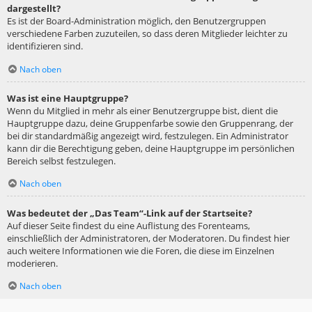
dargestellt?
Es ist der Board-Administration möglich, den Benutzergruppen
verschiedene Farben zuzuteilen, so dass deren Mitglieder leichter zu
identifizieren sind.
Nach oben
Was ist eine Hauptgruppe?
Wenn du Mitglied in mehr als einer Benutzergruppe bist, dient die
Hauptgruppe dazu, deine Gruppenfarbe sowie den Gruppenrang, der
bei dir standardmäßig angezeigt wird, festzulegen. Ein Administrator
kann dir die Berechtigung geben, deine Hauptgruppe im persönlichen
Bereich selbst festzulegen.
Nach oben
Was bedeutet der „Das Team“-Link auf der Startseite?
Auf dieser Seite findest du eine Auflistung des Forenteams,
einschließlich der Administratoren, der Moderatoren. Du findest hier
auch weitere Informationen wie die Foren, die diese im Einzelnen
moderieren.
Nach oben