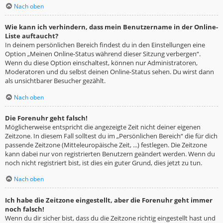
Nach oben
Wie kann ich verhindern, dass mein Benutzername in der Online-
Liste auftaucht?
In deinem persönlichen Bereich findest du in den Einstellungen eine
Option „Meinen Online-Status während dieser Sitzung verbergen“.
Wenn du diese Option einschaltest, können nur Administratoren,
Moderatoren und du selbst deinen Online-Status sehen. Du wirst dann
als unsichtbarer Besucher gezählt.
Nach oben
Die Forenuhr geht falsch!
Möglicherweise entspricht die angezeigte Zeit nicht deiner eigenen
Zeitzone. In diesem Fall solltest du im „Persönlichen Bereich“ die für dich
passende Zeitzone (Mitteleuropäische Zeit, ...) festlegen. Die Zeitzone
kann dabei nur von registrierten Benutzern geändert werden. Wenn du
noch nicht registriert bist, ist dies ein guter Grund, dies jetzt zu tun.
Nach oben
Ich habe die Zeitzone eingestellt, aber die Forenuhr geht immer
noch falsch!
Wenn du dir sicher bist, dass du die Zeitzone richtig eingestellt hast und