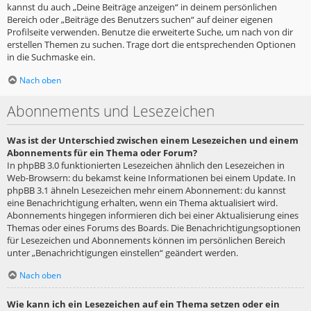
kannst du auch „Deine Beiträge anzeigen“ in deinem persönlichen
Bereich oder „Beiträge des Benutzers suchen“ auf deiner eigenen
Profilseite verwenden. Benutze die erweiterte Suche, um nach von dir
erstellen Themen zu suchen. Trage dort die entsprechenden Optionen
in die Suchmaske ein.
Nach oben
Abonnements und Lesezeichen
Was ist der Unterschied zwischen einem Lesezeichen und einem
Abonnements für ein Thema oder Forum?
In phpBB 3.0 funktionierten Lesezeichen ähnlich den Lesezeichen in
Web-Browsern: du bekamst keine Informationen bei einem Update. In
phpBB 3.1 ähneln Lesezeichen mehr einem Abonnement: du kannst
eine Benachrichtigung erhalten, wenn ein Thema aktualisiert wird.
Abonnements hingegen informieren dich bei einer Aktualisierung eines
Themas oder eines Forums des Boards. Die Benachrichtigungsoptionen
für Lesezeichen und Abonnements können im persönlichen Bereich
unter „Benachrichtigungen einstellen“ geändert werden.
Nach oben
Wie kann ich ein Lesezeichen auf ein Thema setzen oder ein