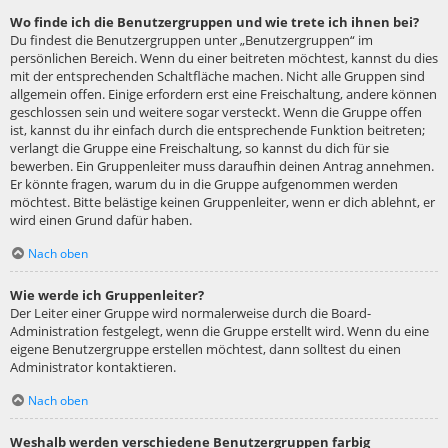
Wo finde ich die Benutzergruppen und wie trete ich ihnen bei?
Du findest die Benutzergruppen unter „Benutzergruppen“ im
persönlichen Bereich. Wenn du einer beitreten möchtest, kannst du dies
mit der entsprechenden Schaltfläche machen. Nicht alle Gruppen sind
allgemein offen. Einige erfordern erst eine Freischaltung, andere können
geschlossen sein und weitere sogar versteckt. Wenn die Gruppe offen
ist, kannst du ihr einfach durch die entsprechende Funktion beitreten;
verlangt die Gruppe eine Freischaltung, so kannst du dich für sie
bewerben. Ein Gruppenleiter muss daraufhin deinen Antrag annehmen.
Er könnte fragen, warum du in die Gruppe aufgenommen werden
möchtest. Bitte belästige keinen Gruppenleiter, wenn er dich ablehnt, er
wird einen Grund dafür haben.
Nach oben
Wie werde ich Gruppenleiter?
Der Leiter einer Gruppe wird normalerweise durch die Board-
Administration festgelegt, wenn die Gruppe erstellt wird. Wenn du eine
eigene Benutzergruppe erstellen möchtest, dann solltest du einen
Administrator kontaktieren.
Nach oben
Weshalb werden verschiedene Benutzergruppen farbig