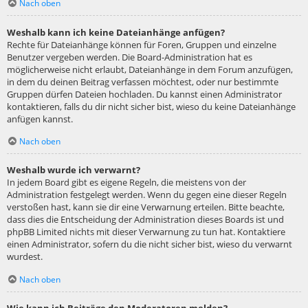
Nach oben
Weshalb kann ich keine Dateianhänge anfügen?
Rechte für Dateianhänge können für Foren, Gruppen und einzelne
Benutzer vergeben werden. Die Board-Administration hat es
möglicherweise nicht erlaubt, Dateianhänge in dem Forum anzufügen,
in dem du deinen Beitrag verfassen möchtest, oder nur bestimmte
Gruppen dürfen Dateien hochladen. Du kannst einen Administrator
kontaktieren, falls du dir nicht sicher bist, wieso du keine Dateianhänge
anfügen kannst.
Nach oben
Weshalb wurde ich verwarnt?
In jedem Board gibt es eigene Regeln, die meistens von der
Administration festgelegt werden. Wenn du gegen eine dieser Regeln
verstoßen hast, kann sie dir eine Verwarnung erteilen. Bitte beachte,
dass dies die Entscheidung der Administration dieses Boards ist und
phpBB Limited nichts mit dieser Verwarnung zu tun hat. Kontaktiere
einen Administrator, sofern du die nicht sicher bist, wieso du verwarnt
wurdest.
Nach oben