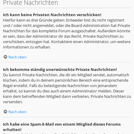
Private Nachrichten
Ich kann keine Privaten Nachrichten verschicken!
Hierfür kann es drei Gründe geben: Entweder bist du nicht registriert
und / oder nicht angemeldet, oder die Board-Administration hat Private
Nachrichten für das komplette Forum ausgeschaltet. Außerdem könnte
es sein, dass der Administrator dir das Recht, Private Nachrichten zu
verschicken, entzogen hat. Kontaktiere einen Administrator, um weitere
Informationen zu erhalten.
Nach oben
Ich bekomme ständig unerwünschte Private Nachrichten!
Du kannst Private Nachrichten, die dir ein Mitglied sendet, automatisch
löschen, indem du in deinem persönlichen Bereich eine entsprechende
Regel erstellst. Falls du belästigende Nachrichten von jemandem
erhältst, so kannst du dies auch einem Administrator melden. Dieser
kann dem betreffenden Mitglied dann verbieten, Private Nachrichten zu
versenden.
Nach oben
Ich habe eine Spam-E-Mail von einem Mitglied dieses Forums
erhalten!