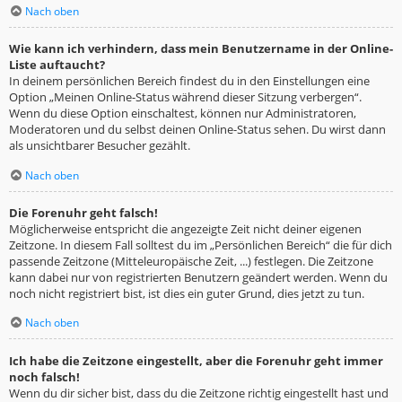
Nach oben
Wie kann ich verhindern, dass mein Benutzername in der Online-
Liste auftaucht?
In deinem persönlichen Bereich findest du in den Einstellungen eine
Option „Meinen Online-Status während dieser Sitzung verbergen“.
Wenn du diese Option einschaltest, können nur Administratoren,
Moderatoren und du selbst deinen Online-Status sehen. Du wirst dann
als unsichtbarer Besucher gezählt.
Nach oben
Die Forenuhr geht falsch!
Möglicherweise entspricht die angezeigte Zeit nicht deiner eigenen
Zeitzone. In diesem Fall solltest du im „Persönlichen Bereich“ die für dich
passende Zeitzone (Mitteleuropäische Zeit, ...) festlegen. Die Zeitzone
kann dabei nur von registrierten Benutzern geändert werden. Wenn du
noch nicht registriert bist, ist dies ein guter Grund, dies jetzt zu tun.
Nach oben
Ich habe die Zeitzone eingestellt, aber die Forenuhr geht immer
noch falsch!
Wenn du dir sicher bist, dass du die Zeitzone richtig eingestellt hast und