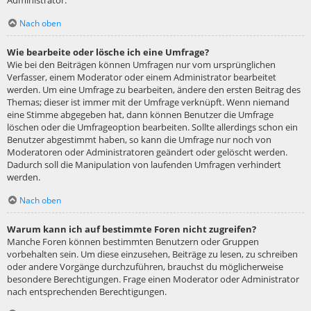
Administrator.
Nach oben
Wie bearbeite oder lösche ich eine Umfrage?
Wie bei den Beiträgen können Umfragen nur vom ursprünglichen
Verfasser, einem Moderator oder einem Administrator bearbeitet
werden. Um eine Umfrage zu bearbeiten, ändere den ersten Beitrag des
Themas; dieser ist immer mit der Umfrage verknüpft. Wenn niemand
eine Stimme abgegeben hat, dann können Benutzer die Umfrage
löschen oder die Umfrageoption bearbeiten. Sollte allerdings schon ein
Benutzer abgestimmt haben, so kann die Umfrage nur noch von
Moderatoren oder Administratoren geändert oder gelöscht werden.
Dadurch soll die Manipulation von laufenden Umfragen verhindert
werden.
Nach oben
Warum kann ich auf bestimmte Foren nicht zugreifen?
Manche Foren können bestimmten Benutzern oder Gruppen
vorbehalten sein. Um diese einzusehen, Beiträge zu lesen, zu schreiben
oder andere Vorgänge durchzuführen, brauchst du möglicherweise
besondere Berechtigungen. Frage einen Moderator oder Administrator
nach entsprechenden Berechtigungen.