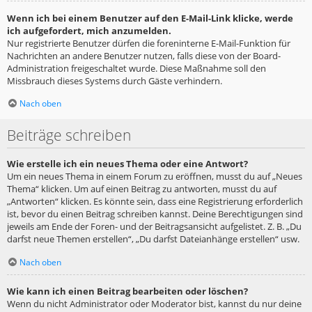
Wenn ich bei einem Benutzer auf den E-Mail-Link klicke, werde
ich aufgefordert, mich anzumelden.
Nur registrierte Benutzer dürfen die foreninterne E-Mail-Funktion für
Nachrichten an andere Benutzer nutzen, falls diese von der Board-
Administration freigeschaltet wurde. Diese Maßnahme soll den
Missbrauch dieses Systems durch Gäste verhindern.
Nach oben
Beiträge schreiben
Wie erstelle ich ein neues Thema oder eine Antwort?
Um ein neues Thema in einem Forum zu eröffnen, musst du auf „Neues
Thema“ klicken. Um auf einen Beitrag zu antworten, musst du auf
„Antworten“ klicken. Es könnte sein, dass eine Registrierung erforderlich
ist, bevor du einen Beitrag schreiben kannst. Deine Berechtigungen sind
jeweils am Ende der Foren- und der Beitragsansicht aufgelistet. Z. B. „Du
darfst neue Themen erstellen“, „Du darfst Dateianhänge erstellen“ usw.
Nach oben
Wie kann ich einen Beitrag bearbeiten oder löschen?
Wenn du nicht Administrator oder Moderator bist, kannst du nur deine