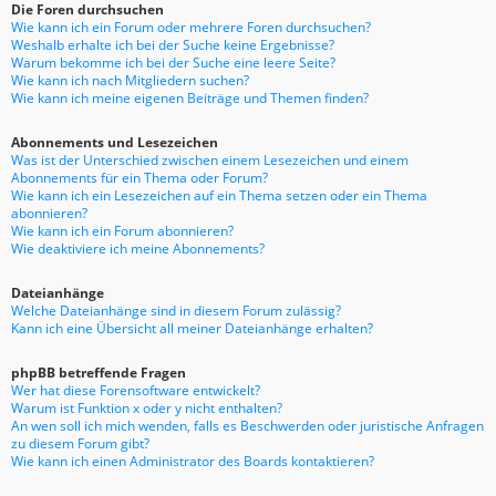
Die Foren durchsuchen
Wie kann ich ein Forum oder mehrere Foren durchsuchen?
Weshalb erhalte ich bei der Suche keine Ergebnisse?
Warum bekomme ich bei der Suche eine leere Seite?
Wie kann ich nach Mitgliedern suchen?
Wie kann ich meine eigenen Beiträge und Themen finden?
Abonnements und Lesezeichen
Was ist der Unterschied zwischen einem Lesezeichen und einem
Abonnements für ein Thema oder Forum?
Wie kann ich ein Lesezeichen auf ein Thema setzen oder ein Thema
abonnieren?
Wie kann ich ein Forum abonnieren?
Wie deaktiviere ich meine Abonnements?
Dateianhänge
Welche Dateianhänge sind in diesem Forum zulässig?
Kann ich eine Übersicht all meiner Dateianhänge erhalten?
phpBB betreffende Fragen
Wer hat diese Forensoftware entwickelt?
Warum ist Funktion x oder y nicht enthalten?
An wen soll ich mich wenden, falls es Beschwerden oder juristische Anfragen
zu diesem Forum gibt?
Wie kann ich einen Administrator des Boards kontaktieren?