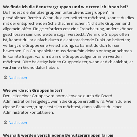
Wo finde ich die Benutzergruppen und wie trete ich ihnen bei?
Du findest die Benutzergruppen unter „Benutzergruppen“ im
persönlichen Bereich. Wenn du einer beitreten möchtest, kannst du dies
mit der entsprechenden Schaltfläche machen. Nicht alle Gruppen sind
allgemein offen. Einige erfordern erst eine Freischaltung, andere können
geschlossen sein und weitere sogar versteckt. Wenn die Gruppe offen
ist, kannst du ihr einfach durch die entsprechende Funktion beitreten;
verlangt die Gruppe eine Freischaltung, so kannst du dich für sie
bewerben. Ein Gruppenleiter muss daraufhin deinen Antrag annehmen.
Er könnte fragen, warum du in die Gruppe aufgenommen werden
möchtest. Bitte belästige keinen Gruppenleiter, wenn er dich ablehnt, er
wird einen Grund dafür haben.
Nach oben
Wie werde ich Gruppenleiter?
Der Leiter einer Gruppe wird normalerweise durch die Board-
Administration festgelegt, wenn die Gruppe erstellt wird. Wenn du eine
eigene Benutzergruppe erstellen möchtest, dann solltest du einen
Administrator kontaktieren.
Nach oben
Weshalb werden verschiedene Benutzergruppen farbig