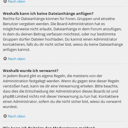
Nach oben
Weshalb kann ich keine Dateianhänge anfügen?
Rechte für Dateianhänge können für Foren, Gruppen und einzelne
Benutzer vergeben werden. Die Board-Administration hat es
möglicherweise nicht erlaubt, Dateianhänge in dem Forum anzufügen,
in dem du deinen Beitrag verfassen möchtest, oder nur bestimmte
Gruppen dürfen Dateien hochladen. Du kannst einen Administrator
kontaktieren, falls du dir nicht sicher bist, wieso du keine Dateianhänge
anfügen kannst.
Nach oben
Weshalb wurde ich verwarnt?
In jedem Board gibt es eigene Regeln, die meistens von der
Administration festgelegt werden. Wenn du gegen eine dieser Regeln
verstoßen hast, kann sie dir eine Verwarnung erteilen. Bitte beachte,
dass dies die Entscheidung der Administration dieses Boards ist und
phpBB Limited nichts mit dieser Verwarnung zu tun hat. Kontaktiere
einen Administrator, sofern du die nicht sicher bist, wieso du verwarnt
wurdest.
Nach oben