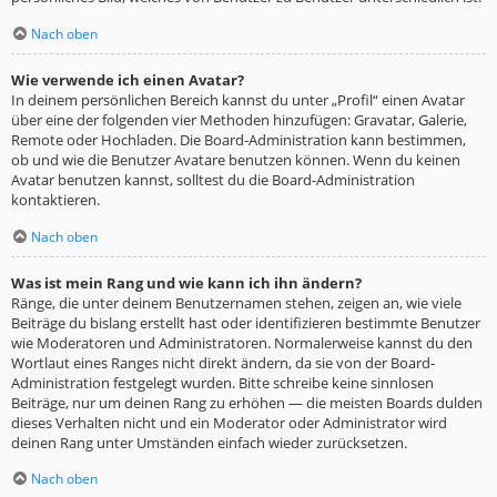
Nach oben
Wie verwende ich einen Avatar?
In deinem persönlichen Bereich kannst du unter „Profil“ einen Avatar
über eine der folgenden vier Methoden hinzufügen: Gravatar, Galerie,
Remote oder Hochladen. Die Board-Administration kann bestimmen,
ob und wie die Benutzer Avatare benutzen können. Wenn du keinen
Avatar benutzen kannst, solltest du die Board-Administration
kontaktieren.
Nach oben
Was ist mein Rang und wie kann ich ihn ändern?
Ränge, die unter deinem Benutzernamen stehen, zeigen an, wie viele
Beiträge du bislang erstellt hast oder identifizieren bestimmte Benutzer
wie Moderatoren und Administratoren. Normalerweise kannst du den
Wortlaut eines Ranges nicht direkt ändern, da sie von der Board-
Administration festgelegt wurden. Bitte schreibe keine sinnlosen
Beiträge, nur um deinen Rang zu erhöhen — die meisten Boards dulden
dieses Verhalten nicht und ein Moderator oder Administrator wird
deinen Rang unter Umständen einfach wieder zurücksetzen.
Nach oben