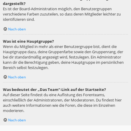
dargestellt?
Es ist der Board-Administration möglich, den Benutzergruppen
verschiedene Farben zuzuteilen, so dass deren Mitglieder leichter zu
identifizieren sind.
Nach oben
Was ist eine Hauptgruppe?
Wenn du Mitglied in mehr als einer Benutzergruppe bist, dient die
Hauptgruppe dazu, deine Gruppenfarbe sowie den Gruppenrang, der
bei dir standardmäßig angezeigt wird, festzulegen. Ein Administrator
kann dir die Berechtigung geben, deine Hauptgruppe im persönlichen
Bereich selbst festzulegen.
Nach oben
Was bedeutet der „Das Team“-Link auf der Startseite?
Auf dieser Seite findest du eine Auflistung des Forenteams,
einschließlich der Administratoren, der Moderatoren. Du findest hier
auch weitere Informationen wie die Foren, die diese im Einzelnen
moderieren.
Nach oben