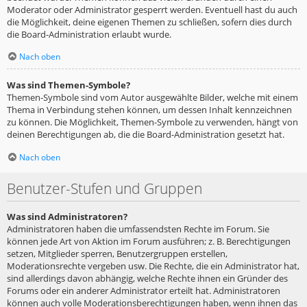
Moderator oder Administrator gesperrt werden. Eventuell hast du auch
die Möglichkeit, deine eigenen Themen zu schließen, sofern dies durch
die Board-Administration erlaubt wurde.
Nach oben
Was sind Themen-Symbole?
Themen-Symbole sind vom Autor ausgewählte Bilder, welche mit einem
Thema in Verbindung stehen können, um dessen Inhalt kennzeichnen
zu können. Die Möglichkeit, Themen-Symbole zu verwenden, hängt von
deinen Berechtigungen ab, die die Board-Administration gesetzt hat.
Nach oben
Benutzer-Stufen und Gruppen
Was sind Administratoren?
Administratoren haben die umfassendsten Rechte im Forum. Sie
können jede Art von Aktion im Forum ausführen; z. B. Berechtigungen
setzen, Mitglieder sperren, Benutzergruppen erstellen,
Moderationsrechte vergeben usw. Die Rechte, die ein Administrator hat,
sind allerdings davon abhängig, welche Rechte ihnen ein Gründer des
Forums oder ein anderer Administrator erteilt hat. Administratoren
können auch volle Moderationsberechtigungen haben, wenn ihnen das