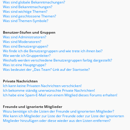
Was sind globale Bekanntmachungen?
Was sind Bekanntmachungen?
Was sind wichtige Themen?
Was sind geschlossene Themen?
Was sind Themen-Symbole?
Benutzer-Stufen und Gruppen
Was sind Administratoren?
Was sind Moderatoren?
Was sind Benutzergruppen?
Wo finde ich die Benutzergruppen und wie trete ich ihnen bei?
Wie werde ich Gruppenleiter?
Weshalb werden verschiedene Benutzergruppen farbig dargestellt?
Was ist eine Hauptgruppe?
Was bedeutet der „Das Team“-Link auf der Startseite?
Private Nachrichten
Ich kann keine Privaten Nachrichten verschicken!
Ich bekomme ständig unerwünschte Private Nachrichten!
Ich habe eine Spam-E-Mail von einem Mitglied dieses Forums erhalten!
Freunde und ignorierte Mitglieder
Wozu benötige ich die Listen der Freunde und ignorierten Mitglieder?
Wie kann ich Mitglieder zur Liste der Freunde oder zur Liste der ignorierten
Mitglieder hinzufügen oder diese wieder aus den Listen entfernen?