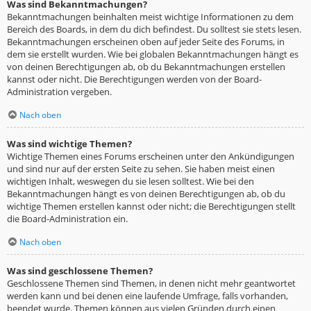
Was sind Bekanntmachungen?
Bekanntmachungen beinhalten meist wichtige Informationen zu dem
Bereich des Boards, in dem du dich befindest. Du solltest sie stets lesen.
Bekanntmachungen erscheinen oben auf jeder Seite des Forums, in
dem sie erstellt wurden. Wie bei globalen Bekanntmachungen hängt es
von deinen Berechtigungen ab, ob du Bekanntmachungen erstellen
kannst oder nicht. Die Berechtigungen werden von der Board-
Administration vergeben.
Nach oben
Was sind wichtige Themen?
Wichtige Themen eines Forums erscheinen unter den Ankündigungen
und sind nur auf der ersten Seite zu sehen. Sie haben meist einen
wichtigen Inhalt, weswegen du sie lesen solltest. Wie bei den
Bekanntmachungen hängt es von deinen Berechtigungen ab, ob du
wichtige Themen erstellen kannst oder nicht; die Berechtigungen stellt
die Board-Administration ein.
Nach oben
Was sind geschlossene Themen?
Geschlossene Themen sind Themen, in denen nicht mehr geantwortet
werden kann und bei denen eine laufende Umfrage, falls vorhanden,
beendet wurde. Themen können aus vielen Gründen durch einen