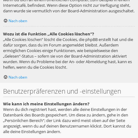
Internetcafé, befindest. Wenn diese Option nicht zur Verfügung steht,
dann wurde sie vermutlich von der Board-Administration ausgeschaltet.
Nach oben
Wozu ist die Funktion „Alle Cookies löschen“?
„Alle Cookies löschen“ löscht die Cookies, die phpBB erstellt hat und die
dafür sorgen, dass du im Forum angemeldet bleibst. Außerdem
ermöglichen Cookies einige Funktionen, wie beispielsweise den
„Gelesen“-Status – sofern sie von der Board-Administration aktiviert
wurden. Wenn du Probleme bei der An- oder Abmeldung hast, kann es
helfen, wenn du die Cookies löscht.
Nach oben
Benutzerpräferenzen und -einstellungen
Wie kann ich meine Einstellungen ändern?
Wenn du dich registriert hast, werden alle deine Einstellungen in der
Datenbank des Boards gespeichert. Um diese zu ändern, gehe in den
„Persönlichen Bereich“; der Link dazu wird meist oben auf der Seite
angezeigt, wenn du auf deinen Benutzernamen klickst. Dort kannst du
alle deine Einstellungen ändern.