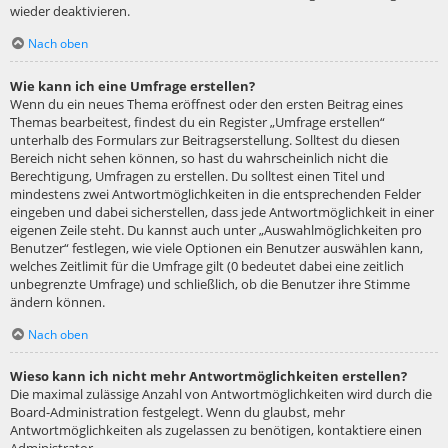
wieder deaktivieren.
Nach oben
Wie kann ich eine Umfrage erstellen?
Wenn du ein neues Thema eröffnest oder den ersten Beitrag eines
Themas bearbeitest, findest du ein Register „Umfrage erstellen“
unterhalb des Formulars zur Beitragserstellung. Solltest du diesen
Bereich nicht sehen können, so hast du wahrscheinlich nicht die
Berechtigung, Umfragen zu erstellen. Du solltest einen Titel und
mindestens zwei Antwortmöglichkeiten in die entsprechenden Felder
eingeben und dabei sicherstellen, dass jede Antwortmöglichkeit in einer
eigenen Zeile steht. Du kannst auch unter „Auswahlmöglichkeiten pro
Benutzer“ festlegen, wie viele Optionen ein Benutzer auswählen kann,
welches Zeitlimit für die Umfrage gilt (0 bedeutet dabei eine zeitlich
unbegrenzte Umfrage) und schließlich, ob die Benutzer ihre Stimme
ändern können.
Nach oben
Wieso kann ich nicht mehr Antwortmöglichkeiten erstellen?
Die maximal zulässige Anzahl von Antwortmöglichkeiten wird durch die
Board-Administration festgelegt. Wenn du glaubst, mehr
Antwortmöglichkeiten als zugelassen zu benötigen, kontaktiere einen