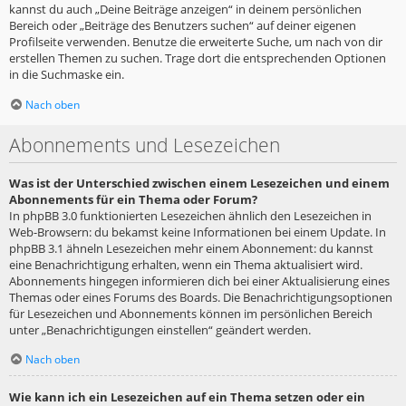
kannst du auch „Deine Beiträge anzeigen“ in deinem persönlichen
Bereich oder „Beiträge des Benutzers suchen“ auf deiner eigenen
Profilseite verwenden. Benutze die erweiterte Suche, um nach von dir
erstellen Themen zu suchen. Trage dort die entsprechenden Optionen
in die Suchmaske ein.
Nach oben
Abonnements und Lesezeichen
Was ist der Unterschied zwischen einem Lesezeichen und einem
Abonnements für ein Thema oder Forum?
In phpBB 3.0 funktionierten Lesezeichen ähnlich den Lesezeichen in
Web-Browsern: du bekamst keine Informationen bei einem Update. In
phpBB 3.1 ähneln Lesezeichen mehr einem Abonnement: du kannst
eine Benachrichtigung erhalten, wenn ein Thema aktualisiert wird.
Abonnements hingegen informieren dich bei einer Aktualisierung eines
Themas oder eines Forums des Boards. Die Benachrichtigungsoptionen
für Lesezeichen und Abonnements können im persönlichen Bereich
unter „Benachrichtigungen einstellen“ geändert werden.
Nach oben
Wie kann ich ein Lesezeichen auf ein Thema setzen oder ein