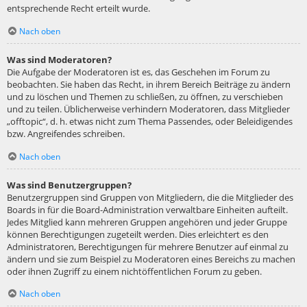
entsprechende Recht erteilt wurde.
Nach oben
Was sind Moderatoren?
Die Aufgabe der Moderatoren ist es, das Geschehen im Forum zu
beobachten. Sie haben das Recht, in ihrem Bereich Beiträge zu ändern
und zu löschen und Themen zu schließen, zu öffnen, zu verschieben
und zu teilen. Üblicherweise verhindern Moderatoren, dass Mitglieder
„offtopic“, d. h. etwas nicht zum Thema Passendes, oder Beleidigendes
bzw. Angreifendes schreiben.
Nach oben
Was sind Benutzergruppen?
Benutzergruppen sind Gruppen von Mitgliedern, die die Mitglieder des
Boards in für die Board-Administration verwaltbare Einheiten aufteilt.
Jedes Mitglied kann mehreren Gruppen angehören und jeder Gruppe
können Berechtigungen zugeteilt werden. Dies erleichtert es den
Administratoren, Berechtigungen für mehrere Benutzer auf einmal zu
ändern und sie zum Beispiel zu Moderatoren eines Bereichs zu machen
oder ihnen Zugriff zu einem nichtöffentlichen Forum zu geben.
Nach oben