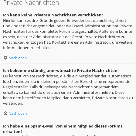
Private Nachrichten
Ich kann keine Privaten Nachrichten verschicken!
Hierfür kann es drei Gründe geben: Entweder bist du nicht registriert
und / oder nicht angemeldet, oder die Board-Administration hat Private
Nachrichten für das komplette Forum ausgeschaltet. Außerdem könnte
es sein, dass der Administrator dir das Recht, Private Nachrichten zu
verschicken, entzogen hat. Kontaktiere einen Administrator, um weitere
Informationen zu erhalten.
Nach oben
Ich bekomme ständig unerwünschte Private Nachrichten!
Du kannst Private Nachrichten, die dir ein Mitglied sendet, automatisch
löschen, indem du in deinem persönlichen Bereich eine entsprechende
Regel erstellst. Falls du belästigende Nachrichten von jemandem
erhältst, so kannst du dies auch einem Administrator melden. Dieser
kann dem betreffenden Mitglied dann verbieten, Private Nachrichten zu
versenden.
Nach oben
Ich habe eine Spam-E-Mail von einem Mitglied dieses Forums
erhalten!