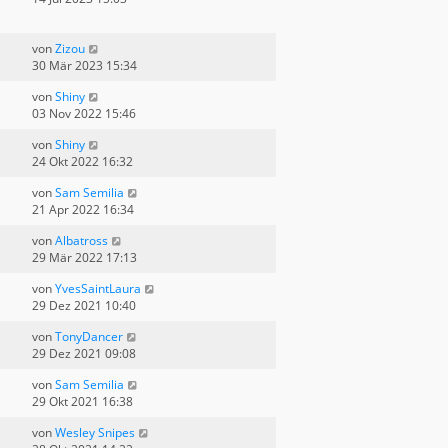
von
Zizou
30 Mär 2023 15:34
von
Shiny
03 Nov 2022 15:46
von
Shiny
24 Okt 2022 16:32
von
Sam Semilia
21 Apr 2022 16:34
von
Albatross
29 Mär 2022 17:13
von
YvesSaintLaura
29 Dez 2021 10:40
von
TonyDancer
29 Dez 2021 09:08
von
Sam Semilia
29 Okt 2021 16:38
von
Wesley Snipes