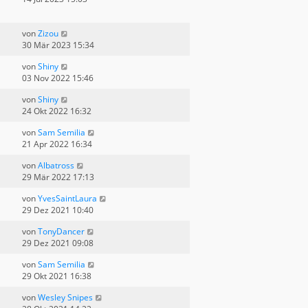
von
Zizou
30 Mär 2023 15:34
von
Shiny
03 Nov 2022 15:46
von
Shiny
24 Okt 2022 16:32
von
Sam Semilia
21 Apr 2022 16:34
von
Albatross
29 Mär 2022 17:13
von
YvesSaintLaura
29 Dez 2021 10:40
von
TonyDancer
29 Dez 2021 09:08
von
Sam Semilia
29 Okt 2021 16:38
von
Wesley Snipes