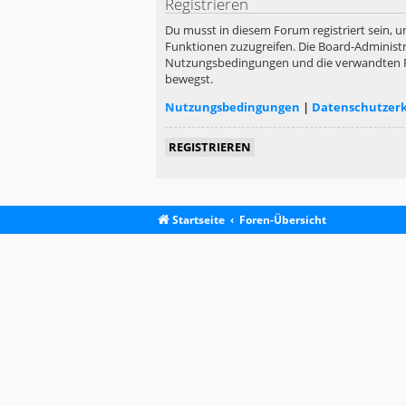
Registrieren
Du musst in diesem Forum registriert sein, u
Funktionen zuzugreifen. Die Board-Administr
Nutzungsbedingungen und die verwandten Rege
bewegst.
Nutzungsbedingungen
|
Datenschutzer
REGISTRIEREN
Startseite
Foren-Übersicht