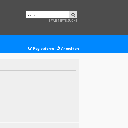
SUCHE
ERWEITERTE SUCHE
Registrieren
Anmelden