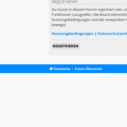
Registrieren
Du musst in diesem Forum registriert sein, u
Funktionen zuzugreifen. Die Board-Administr
Nutzungsbedingungen und die verwandten Rege
bewegst.
Nutzungsbedingungen
|
Datenschutzer
REGISTRIEREN
Startseite
Foren-Übersicht