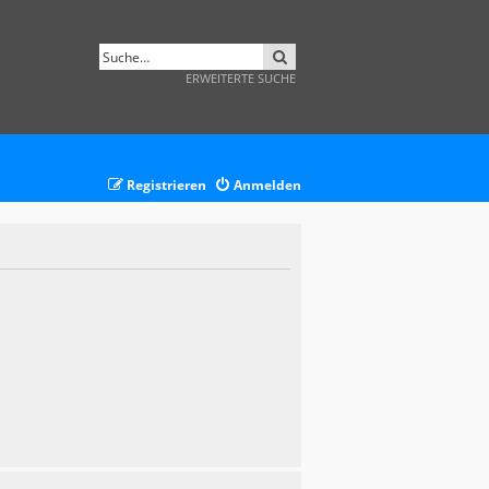
SUCHE
ERWEITERTE SUCHE
Registrieren
Anmelden