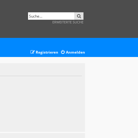
SUCHE
ERWEITERTE SUCHE
Registrieren
Anmelden