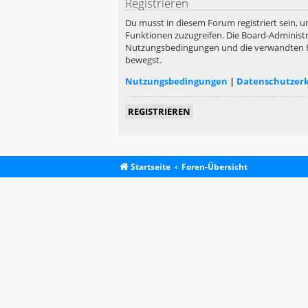
Registrieren
Du musst in diesem Forum registriert sein, u
Funktionen zuzugreifen. Die Board-Administr
Nutzungsbedingungen und die verwandten Rege
bewegst.
Nutzungsbedingungen
|
Datenschutzer
REGISTRIEREN
Startseite
Foren-Übersicht