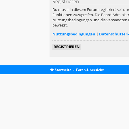
Registrieren
Du musst in diesem Forum registriert sein, u
Funktionen zuzugreifen. Die Board-Administr
Nutzungsbedingungen und die verwandten Rege
bewegst.
Nutzungsbedingungen
|
Datenschutzer
REGISTRIEREN
Startseite
Foren-Übersicht