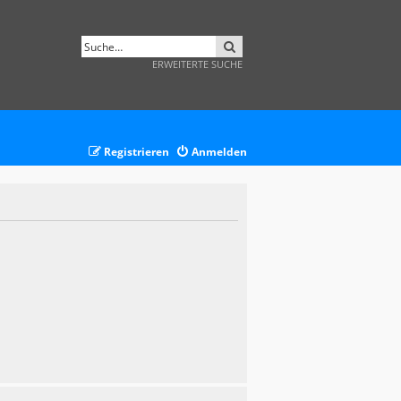
SUCHE
ERWEITERTE SUCHE
Registrieren
Anmelden