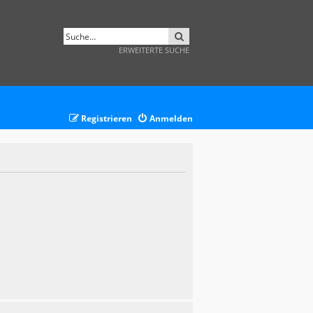
SUCHE
ERWEITERTE SUCHE
Registrieren
Anmelden