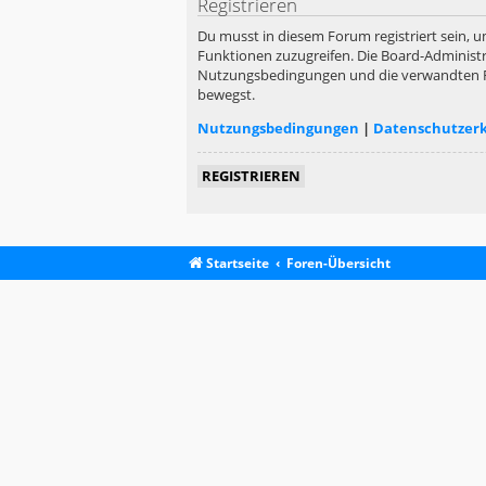
Registrieren
Du musst in diesem Forum registriert sein, u
Funktionen zuzugreifen. Die Board-Administr
Nutzungsbedingungen und die verwandten Rege
bewegst.
Nutzungsbedingungen
|
Datenschutzer
REGISTRIEREN
Startseite
Foren-Übersicht