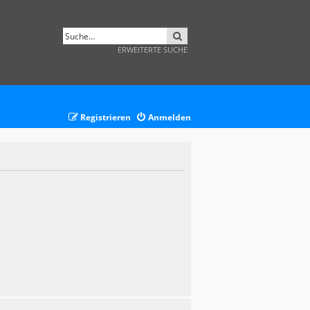
SUCHE
ERWEITERTE SUCHE
Registrieren
Anmelden