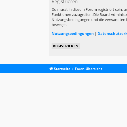
Registrieren
Du musst in diesem Forum registriert sein, u
Funktionen zuzugreifen. Die Board-Administr
Nutzungsbedingungen und die verwandten Rege
bewegst.
Nutzungsbedingungen
|
Datenschutzer
REGISTRIEREN
Startseite
Foren-Übersicht