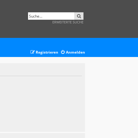
SUCHE
ERWEITERTE SUCHE
Registrieren
Anmelden