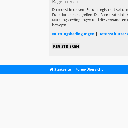
Registrieren
Du musst in diesem Forum registriert sein, u
Funktionen zuzugreifen. Die Board-Administr
Nutzungsbedingungen und die verwandten Rege
bewegst.
Nutzungsbedingungen
|
Datenschutzer
REGISTRIEREN
Startseite
Foren-Übersicht