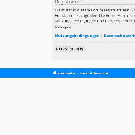
Registrieren
Du musst in diesem Forum registriert sein, u
Funktionen zuzugreifen. Die Board-Administr
Nutzungsbedingungen und die verwandten Rege
bewegst.
Nutzungsbedingungen
|
Datenschutzer
REGISTRIEREN
Startseite
Foren-Übersicht