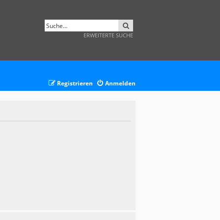
SUCHE
ERWEITERTE SUCHE
Registrieren
Anmelden