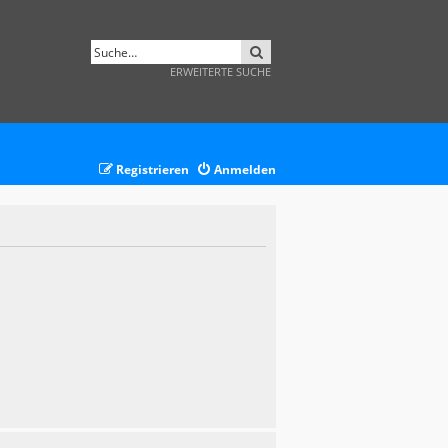
SUCHE
ERWEITERTE SUCHE
Registrieren
Anmelden