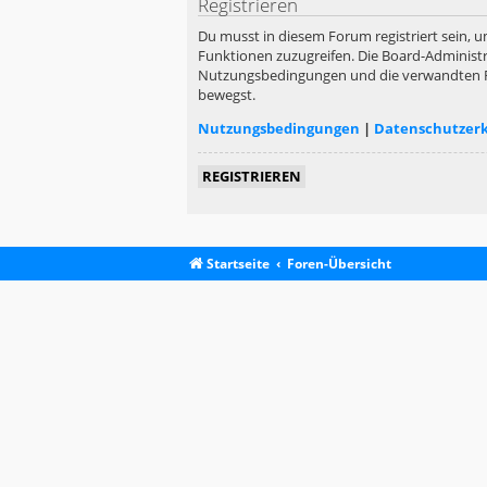
Registrieren
Du musst in diesem Forum registriert sein, u
Funktionen zuzugreifen. Die Board-Administr
Nutzungsbedingungen und die verwandten Rege
bewegst.
Nutzungsbedingungen
|
Datenschutzer
REGISTRIEREN
Startseite
Foren-Übersicht