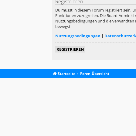
Registrieren
Du musst in diesem Forum registriert sein, u
Funktionen zuzugreifen. Die Board-Administr
Nutzungsbedingungen und die verwandten Rege
bewegst.
Nutzungsbedingungen
|
Datenschutzer
REGISTRIEREN
Startseite
Foren-Übersicht