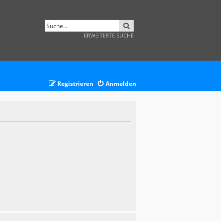
SUCHE
ERWEITERTE SUCHE
Registrieren
Anmelden