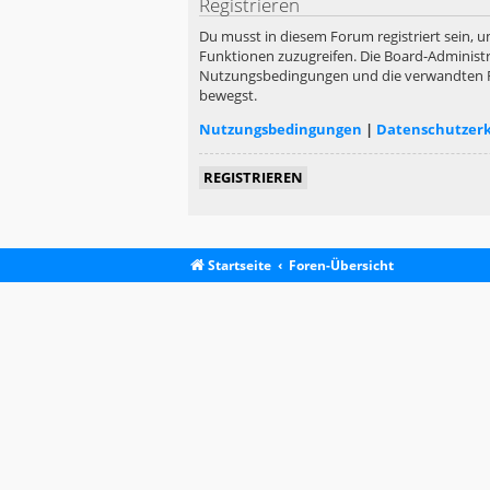
Registrieren
Du musst in diesem Forum registriert sein, u
Funktionen zuzugreifen. Die Board-Administr
Nutzungsbedingungen und die verwandten Rege
bewegst.
Nutzungsbedingungen
|
Datenschutzer
REGISTRIEREN
Startseite
Foren-Übersicht