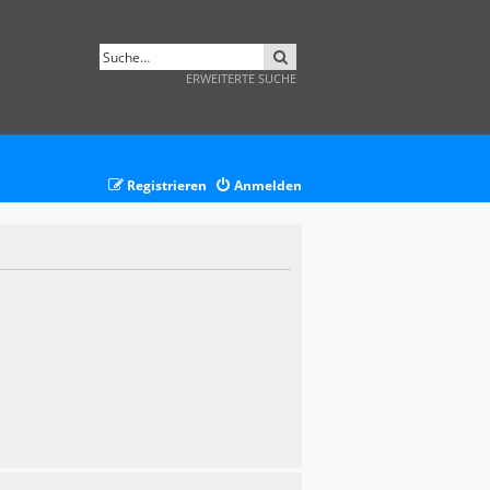
SUCHE
ERWEITERTE SUCHE
Registrieren
Anmelden