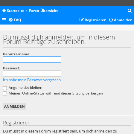
Startseite
Foren-Übersicht
FAQ
Registrieren
Anmelden
c
Du musst dich anmelden, um in diesem
Forum Beiträge zu schreiben.
Benutzername:
Passwort:
Ich habe mein Passwort vergessen
Angemeldet bleiben
Meinen Online-Status während dieser Sitzung verbergen
Registrieren
Du musst in diesem Forum registriert sein, um dich anmelden zu