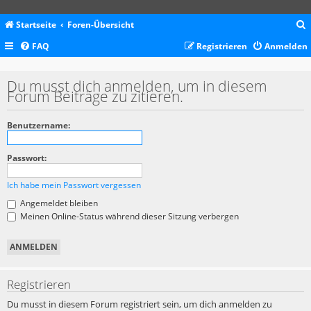
Startseite
Foren-Übersicht
FAQ
Registrieren
Anmelden
c
Du musst dich anmelden, um in diesem
Forum Beiträge zu zitieren.
Benutzername:
Passwort:
Ich habe mein Passwort vergessen
Angemeldet bleiben
Meinen Online-Status während dieser Sitzung verbergen
Registrieren
Du musst in diesem Forum registriert sein, um dich anmelden zu