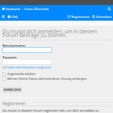
Startseite
Foren-Übersicht
FAQ
Registrieren
Anmelden
c
Du musst dich anmelden, um in diesem
Forum Beiträge zu zitieren.
Benutzername:
Passwort:
Ich habe mein Passwort vergessen
Angemeldet bleiben
Meinen Online-Status während dieser Sitzung verbergen
Registrieren
Du musst in diesem Forum registriert sein, um dich anmelden zu