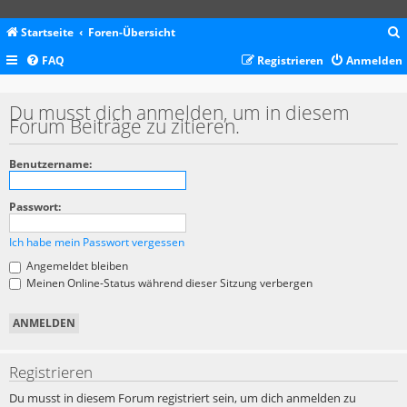
Startseite
Foren-Übersicht
FAQ
Registrieren
Anmelden
c
Du musst dich anmelden, um in diesem
Forum Beiträge zu zitieren.
Benutzername:
Passwort:
Ich habe mein Passwort vergessen
Angemeldet bleiben
Meinen Online-Status während dieser Sitzung verbergen
Registrieren
Du musst in diesem Forum registriert sein, um dich anmelden zu