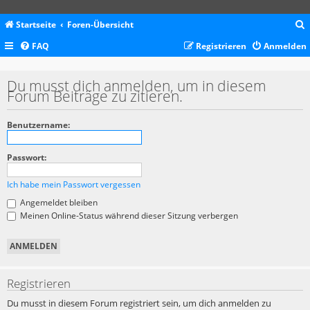
Startseite
Foren-Übersicht
FAQ
Registrieren
Anmelden
c
Du musst dich anmelden, um in diesem
Forum Beiträge zu zitieren.
Benutzername:
Passwort:
Ich habe mein Passwort vergessen
Angemeldet bleiben
Meinen Online-Status während dieser Sitzung verbergen
Registrieren
Du musst in diesem Forum registriert sein, um dich anmelden zu