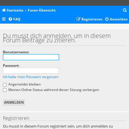
Startseite
Foren-Übersicht
FAQ
Registrieren
Anmelden
c
Du musst dich anmelden, um in diesem
Forum Beiträge zu zitieren.
Benutzername:
Passwort:
Ich habe mein Passwort vergessen
Angemeldet bleiben
Meinen Online-Status während dieser Sitzung verbergen
Registrieren
Du musst in diesem Forum registriert sein, um dich anmelden zu