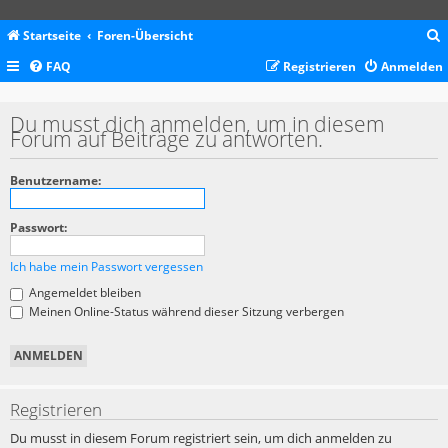
Startseite
Foren-Übersicht
FAQ
Registrieren
Anmelden
c
Du musst dich anmelden, um in diesem
Forum auf Beiträge zu antworten.
Benutzername:
Passwort:
Ich habe mein Passwort vergessen
Angemeldet bleiben
Meinen Online-Status während dieser Sitzung verbergen
Registrieren
Du musst in diesem Forum registriert sein, um dich anmelden zu