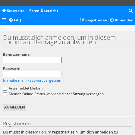
Startseite
Foren-Übersicht
FAQ
Registrieren
Anmelden
c
Du musst dich anmelden, um in diesem
Forum auf Beiträge zu antworten.
Benutzername:
Passwort:
Ich habe mein Passwort vergessen
Angemeldet bleiben
Meinen Online-Status während dieser Sitzung verbergen
Registrieren
Du musst in diesem Forum registriert sein, um dich anmelden zu