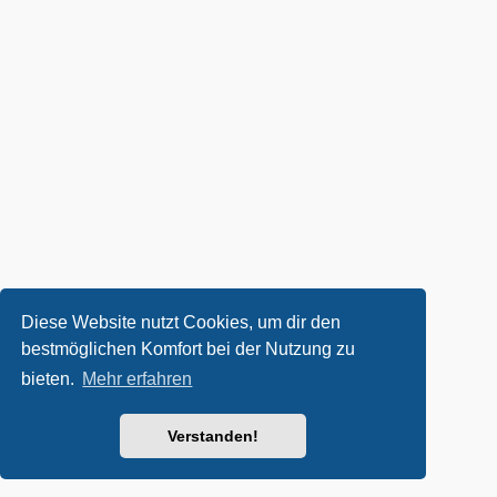
Diese Website nutzt Cookies, um dir den
bestmöglichen Komfort bei der Nutzung zu
bieten.
Mehr erfahren
Verstanden!