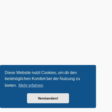
Diese Website nutzt Cookies, um dir den
bestmöglichen Komfort bei der Nutzung zu
bieten.
Mehr erfahren
Verstanden!