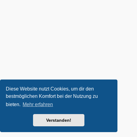
Diese Website nutzt Cookies, um dir den
bestmöglichen Komfort bei der Nutzung zu
bieten.
Mehr erfahren
Verstanden!