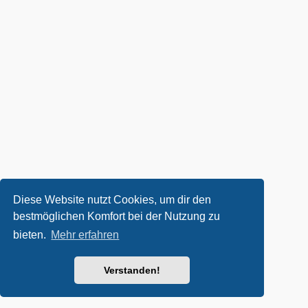
Diese Website nutzt Cookies, um dir den
bestmöglichen Komfort bei der Nutzung zu
bieten.
Mehr erfahren
Verstanden!