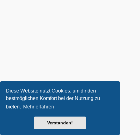
Diese Website nutzt Cookies, um dir den
bestmöglichen Komfort bei der Nutzung zu
bieten.
Mehr erfahren
Verstanden!