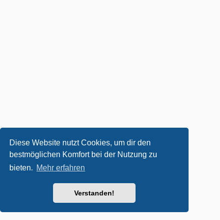
Diese Website nutzt Cookies, um dir den
bestmöglichen Komfort bei der Nutzung zu
bieten.
Mehr erfahren
Verstanden!