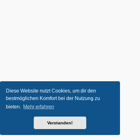
Diese Website nutzt Cookies, um dir den
bestmöglichen Komfort bei der Nutzung zu
bieten.
Mehr erfahren
Verstanden!