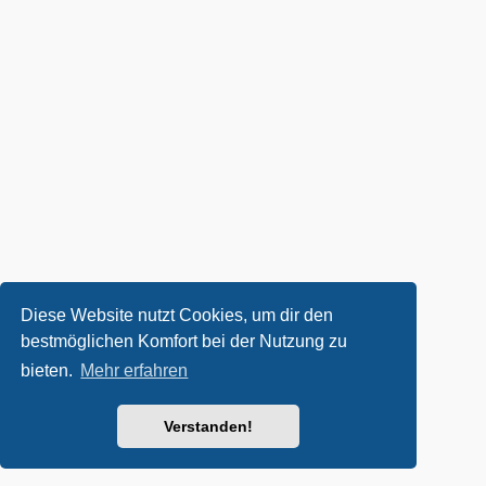
Diese Website nutzt Cookies, um dir den
bestmöglichen Komfort bei der Nutzung zu
bieten.
Mehr erfahren
Verstanden!