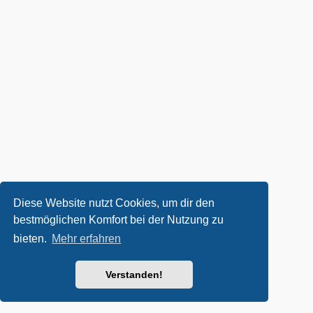
Diese Website nutzt Cookies, um dir den
bestmöglichen Komfort bei der Nutzung zu
bieten.
Mehr erfahren
Verstanden!