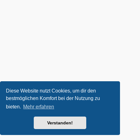
Diese Website nutzt Cookies, um dir den
bestmöglichen Komfort bei der Nutzung zu
bieten.
Mehr erfahren
Verstanden!