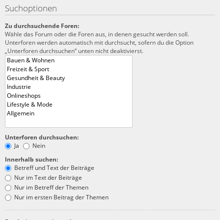
Suchoptionen
Zu durchsuchende Foren:
Wähle das Forum oder die Foren aus, in denen gesucht werden soll.
Unterforen werden automatisch mit durchsucht, sofern du die Option
„Unterforen durchsuchen“ unten nicht deaktivierst.
Unterforen durchsuchen:
Ja
Nein
Innerhalb suchen:
Betreff und Text der Beiträge
Nur im Text der Beiträge
Nur im Betreff der Themen
Nur im ersten Beitrag der Themen