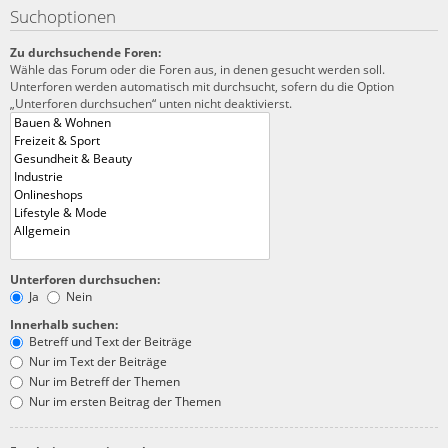
Suchoptionen
Zu durchsuchende Foren:
Wähle das Forum oder die Foren aus, in denen gesucht werden soll.
Unterforen werden automatisch mit durchsucht, sofern du die Option
„Unterforen durchsuchen“ unten nicht deaktivierst.
Unterforen durchsuchen:
Ja
Nein
Innerhalb suchen:
Betreff und Text der Beiträge
Nur im Text der Beiträge
Nur im Betreff der Themen
Nur im ersten Beitrag der Themen