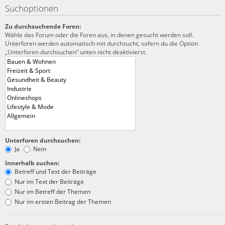
Suchoptionen
Zu durchsuchende Foren:
Wähle das Forum oder die Foren aus, in denen gesucht werden soll.
Unterforen werden automatisch mit durchsucht, sofern du die Option
„Unterforen durchsuchen“ unten nicht deaktivierst.
Unterforen durchsuchen:
Ja
Nein
Innerhalb suchen:
Betreff und Text der Beiträge
Nur im Text der Beiträge
Nur im Betreff der Themen
Nur im ersten Beitrag der Themen