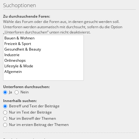
Suchoptionen
Zu durchsuchende Foren:
Wähle das Forum oder die Foren aus, in denen gesucht werden soll.
Unterforen werden automatisch mit durchsucht, sofern du die Option
„Unterforen durchsuchen“ unten nicht deaktivierst.
Unterforen durchsuchen:
Ja
Nein
Innerhalb suchen:
Betreff und Text der Beiträge
Nur im Text der Beiträge
Nur im Betreff der Themen
Nur im ersten Beitrag der Themen