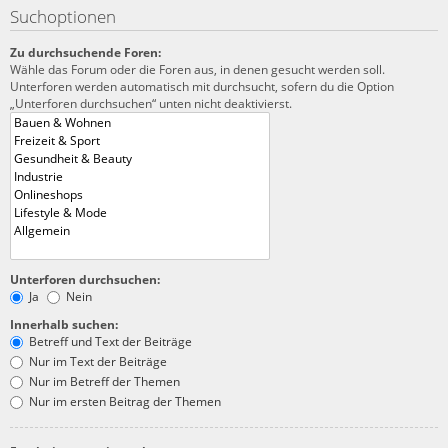
Suchoptionen
Zu durchsuchende Foren:
Wähle das Forum oder die Foren aus, in denen gesucht werden soll.
Unterforen werden automatisch mit durchsucht, sofern du die Option
„Unterforen durchsuchen“ unten nicht deaktivierst.
Unterforen durchsuchen:
Ja
Nein
Innerhalb suchen:
Betreff und Text der Beiträge
Nur im Text der Beiträge
Nur im Betreff der Themen
Nur im ersten Beitrag der Themen