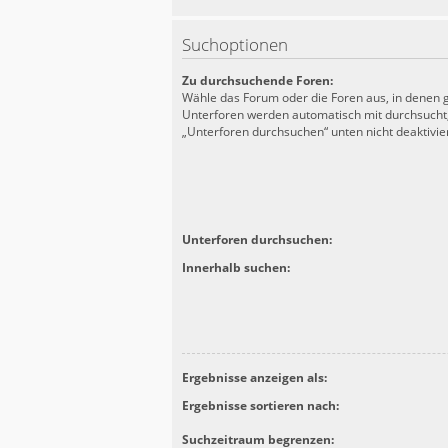
Suchoptionen
Zu durchsuchende Foren:
Wähle das Forum oder die Foren aus, in denen g
Unterforen werden automatisch mit durchsucht,
„Unterforen durchsuchen“ unten nicht deaktivier
Unterforen durchsuchen:
Innerhalb suchen:
Ergebnisse anzeigen als:
Ergebnisse sortieren nach:
Suchzeitraum begrenzen: