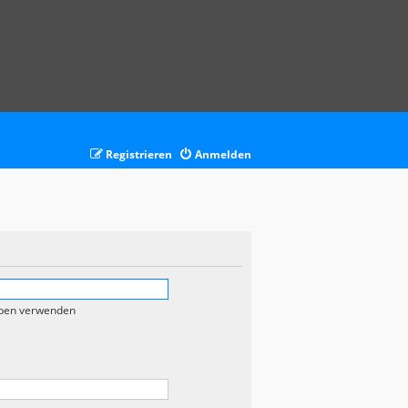
Registrieren
Anmelden
eben verwenden