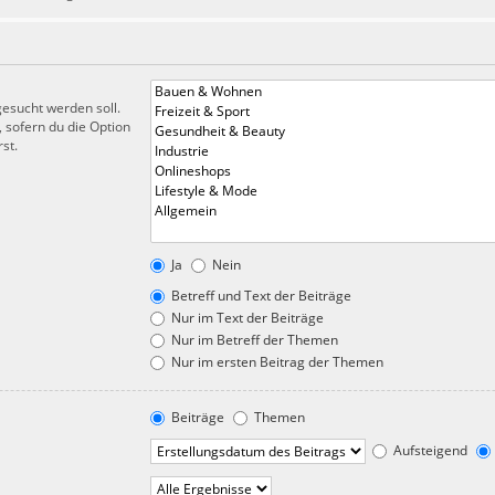
esucht werden soll.
 sofern du die Option
st.
Ja
Nein
Betreff und Text der Beiträge
Nur im Text der Beiträge
Nur im Betreff der Themen
Nur im ersten Beitrag der Themen
Beiträge
Themen
Aufsteigend