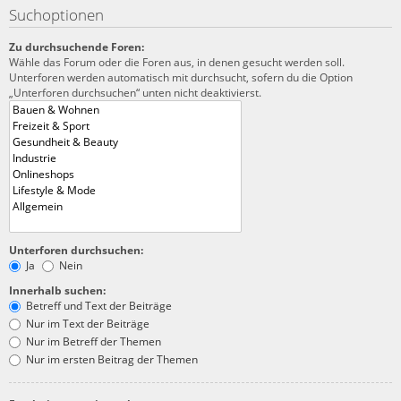
Suchoptionen
Zu durchsuchende Foren:
Wähle das Forum oder die Foren aus, in denen gesucht werden soll.
Unterforen werden automatisch mit durchsucht, sofern du die Option
„Unterforen durchsuchen“ unten nicht deaktivierst.
Unterforen durchsuchen:
Ja
Nein
Innerhalb suchen:
Betreff und Text der Beiträge
Nur im Text der Beiträge
Nur im Betreff der Themen
Nur im ersten Beitrag der Themen