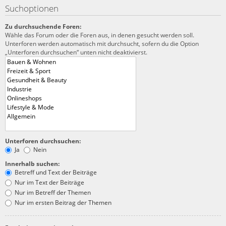
Suchoptionen
Zu durchsuchende Foren:
Wähle das Forum oder die Foren aus, in denen gesucht werden soll.
Unterforen werden automatisch mit durchsucht, sofern du die Option
„Unterforen durchsuchen“ unten nicht deaktivierst.
Unterforen durchsuchen:
Ja
Nein
Innerhalb suchen:
Betreff und Text der Beiträge
Nur im Text der Beiträge
Nur im Betreff der Themen
Nur im ersten Beitrag der Themen