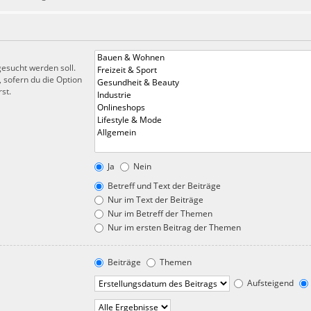
esucht werden soll.
 sofern du die Option
st.
Ja
Nein
Betreff und Text der Beiträge
Nur im Text der Beiträge
Nur im Betreff der Themen
Nur im ersten Beitrag der Themen
Beiträge
Themen
Aufsteigend