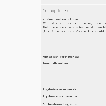
Suchoptionen
Zu durchsuchende Foren:
Wähle das Forum oder die Foren aus, in denen g
Unterforen werden automatisch mit durchsucht,
„Unterforen durchsuchen“ unten nicht deaktivier
Unterforen durchsuchen:
Innerhalb suchen:
Ergebnisse anzeigen als:
Ergebnisse sortieren nach:
Suchzeitraum begrenzen: