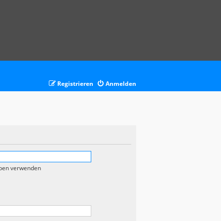
Registrieren
Anmelden
eben verwenden