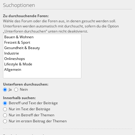
Suchoptionen
Zu durchsuchende Foren:
Wähle das Forum oder die Foren aus, in denen gesucht werden soll.
Unterforen werden automatisch mit durchsucht, sofern du die Option
„Unterforen durchsuchen“ unten nicht deaktivierst.
Unterforen durchsuchen:
Ja
Nein
Innerhalb suchen:
Betreff und Text der Beiträge
Nur im Text der Beiträge
Nur im Betreff der Themen
Nur im ersten Beitrag der Themen