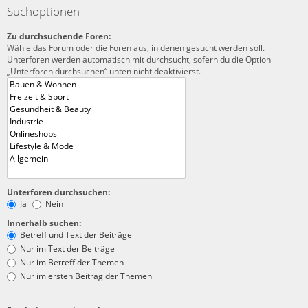
Suchoptionen
Zu durchsuchende Foren:
Wähle das Forum oder die Foren aus, in denen gesucht werden soll.
Unterforen werden automatisch mit durchsucht, sofern du die Option
„Unterforen durchsuchen“ unten nicht deaktivierst.
Unterforen durchsuchen:
Ja
Nein
Innerhalb suchen:
Betreff und Text der Beiträge
Nur im Text der Beiträge
Nur im Betreff der Themen
Nur im ersten Beitrag der Themen