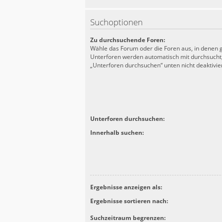
Suchoptionen
Zu durchsuchende Foren:
Wähle das Forum oder die Foren aus, in denen g
Unterforen werden automatisch mit durchsucht,
„Unterforen durchsuchen“ unten nicht deaktivier
Unterforen durchsuchen:
Innerhalb suchen:
Ergebnisse anzeigen als:
Ergebnisse sortieren nach:
Suchzeitraum begrenzen: