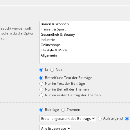
esucht werden soll.
 sofern du die Option
st.
Ja
Nein
Betreff und Text der Beiträge
Nur im Text der Beiträge
Nur im Betreff der Themen
Nur im ersten Beitrag der Themen
Beiträge
Themen
Aufsteigend