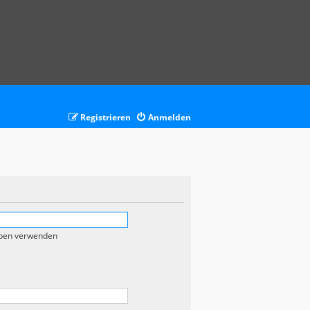
Registrieren
Anmelden
eben verwenden