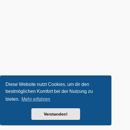
Diese Website nutzt Cookies, um dir den
bestmöglichen Komfort bei der Nutzung zu
bieten.
Mehr erfahren
Verstanden!